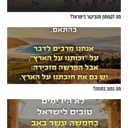
מה לקחתם מהביקור בישראל?
מה כתוב בחוזה?