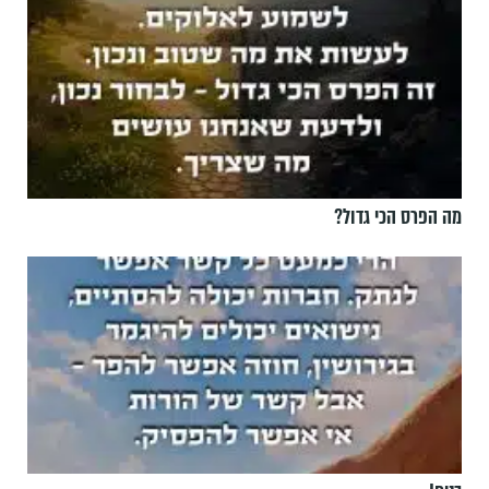
מה הפרס הכי גדול?