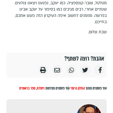
מטלטל, שובר-קונספציה. כמו יעקב, נפגענו ויצאנו צולעים.
שנתיים אחרי, רבים מגיבים כמו בסיפור על יעקב אבינו
בפרשה. מוזמנים לחשוב איפה העיקרון הזה פוגש אתכם,
בחייכם.
שבת שלום.
אהבת? רוצה לשתף?
עוד פוסטים מתוך
החלק היומי
עוד פוסטים מפרשת
וישלח
,
ספר בראשית