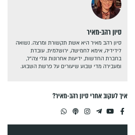
סיון רהב-מאיר
סיון רהב מאיר היא אשת תקשורת ומרצה. נשואה
לידידיה, אימא לחמישה, ירושלמית. עובדת
בחברת החדשות, ידיעות אחרונות וגלי צה"ל,
ומעבירה מדי שבוע שיעורים על פרשת השבוע.
איך לעקוב אחרי סיון רהב-מאיר?