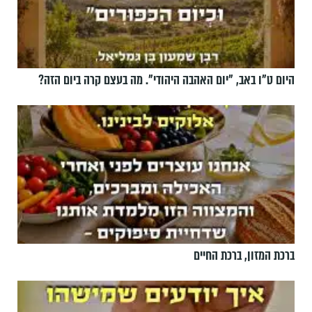
היום ט"ו באב, ”יום האהבה היהודי". מה בעצם קרה ביום הזה?
ברכת המזון, ברכת החיים