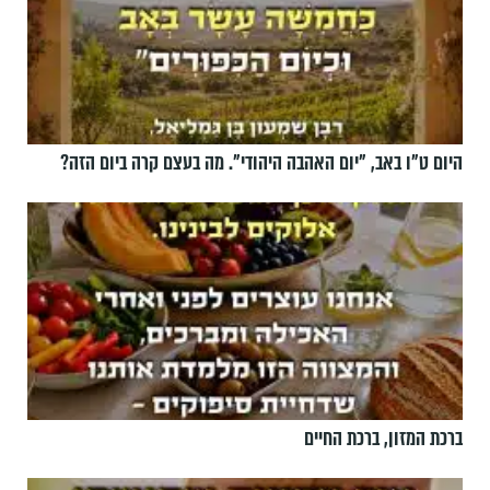
היום ט"ו באב, ”יום האהבה היהודי". מה בעצם קרה ביום הזה?
ברכת המזון, ברכת החיים