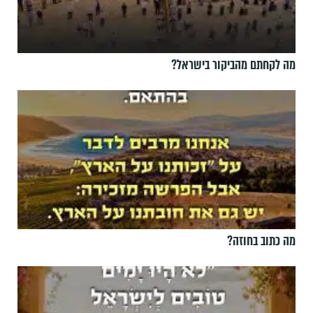
מה לקחתם מהביקור בישראל?
מה כתוב בחוזה?