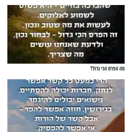
מה הפרס הכי גדול?