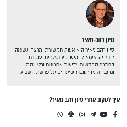
סיון רהב-מאיר
סיון רהב מאיר היא אשת תקשורת ומרצה. נשואה
לידידיה, אימא לחמישה, ירושלמית. עובדת
בחברת החדשות, ידיעות אחרונות וגלי צה"ל,
ומעבירה מדי שבוע שיעורים על פרשת השבוע.
איך לעקוב אחרי סיון רהב-מאיר?