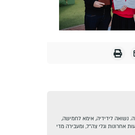
. נשואה לידידיה, אימא לחמישה,
ת אחרונות וגלי צה"ל, ומעבירה מדי