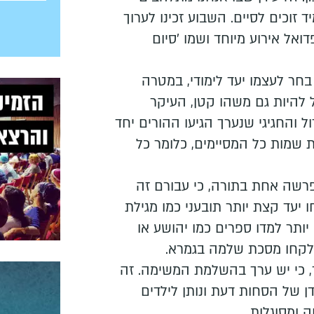
 זוכים לסיים. השבוע זכינו לערוך
ואל אירוע מיוחד ושמו 'סיום
 בחר לעצמו יעד לימודי, במטרה
ל להיות גם משהו קטן, העיקר
ל והחגיגי שנערך הגיעו ההורים יחד
 שמות כל המסיימים, כלומר כל
פרשה אחת בתורה, כי עבורם זה
חו יעד קצת יותר תובעני כמו מגילת
יותר למדו ספרים כמו יהושע או
שלקחו מסכת שלמה בגמרא.
, כי יש ערך בהשלמת המשימה. זה
ן של הסחות דעת ונותן לילדים
 ומסוגלות.