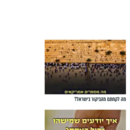
מה לקחתם מהביקור בישראל?