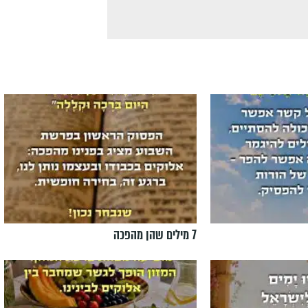
7 מילים שהן מהפכה