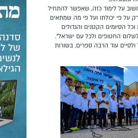
שוב על לימוד כזה, שאפשר להתחיל
רק על פי יכולתו ועל פי מה שמתאים
ו וכל הסיומים הקטנים והגדולים
לשלום החטופים ולכל עם ישראל".
ולסיים עוד הרבה ספרים. בשורות