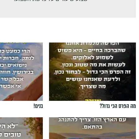
מה הפרס הכי גדול?
בנים!