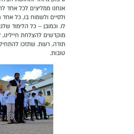
אנחנו ממליצים לכל אחד לח
ולסיים ולשמוח בו, כל אחד 
לו. וכמובן – כל הלימוד שלנ
מוקדשים להצלחת חיילינו, 
תודה, רעות. שתזכו להתחיל 
טובות.