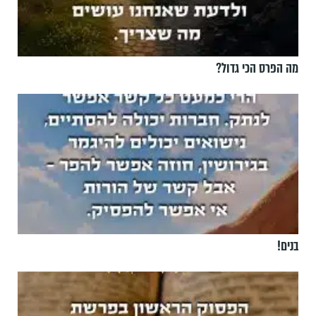
מה הפרס הכי גדול?
בנים!