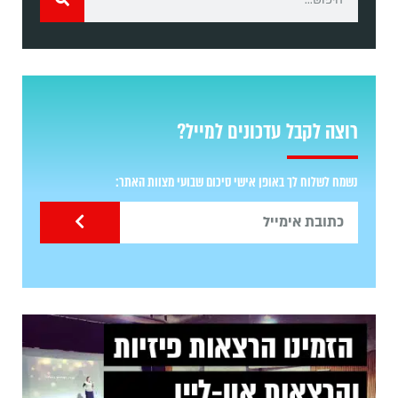
רוצה לקבל עדכונים למייל?
נשמח לשלוח לך באופן אישי סיכום שבועי מצוות האתר: