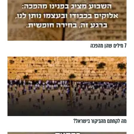
7 מילים שהן מהפכה
מה לקחתם מהביקור בישראל?