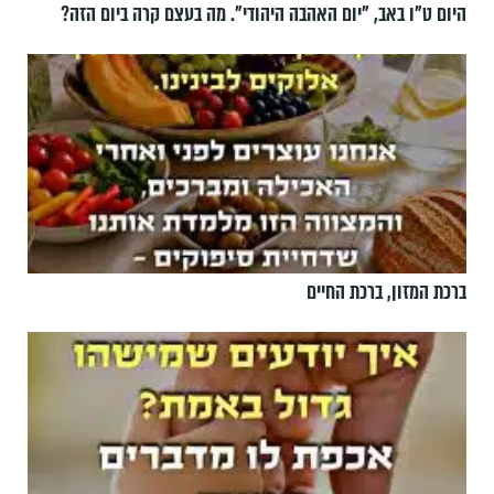
היום ט"ו באב, ”יום האהבה היהודי". מה בעצם קרה ביום הזה?
ברכת המזון, ברכת החיים