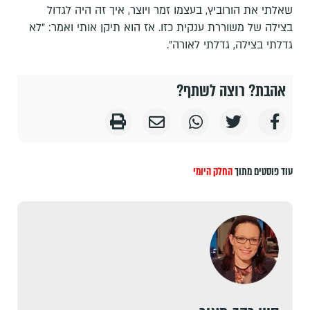
שאלתי את הורוביץ, בעצמו זמר ויוצר, איך זה היה לגדול
בצילה של משוררת ענקית כזו. אז הוא תיקן אותי ואמר: "לא
גדלתי בצילה, גדלתי לאורה".
אהבת? רוצה לשתף?
עוד פוסטים מתוך
החלק היומי