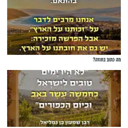
מה כתוב בחוזה?