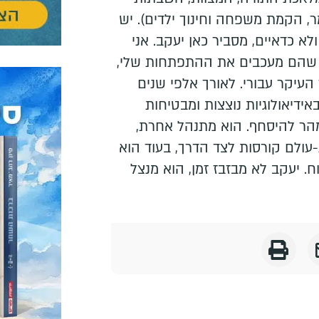
מר, הקמת משפחה וחינוך ילדים). יש
לא כדאיים, מסביר כאן יעקב. אני
 שהם מעכבים את ההתפתחות שלי,
יקר עבורי. לאורך אלפי שנים
אידיאולוגיות נוצצות ומבטיחות
מהר להיסחף. הוא מתנהל אחרת,
עולם קורסות לצד הדרך, בעוד הוא
. יעקב לא מבזבז זמן, הוא מנצל