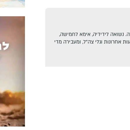
. נשואה לידידיה, אימא לחמישה,
ת אחרונות וגלי צה"ל, ומעבירה מדי