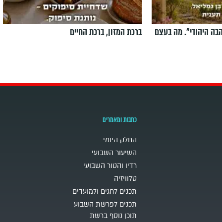
הבה היהודי". מה בעצם
ברכת המזון, ברכת החיים
כתבות ומאמרים
החלק היומי
השיעור השבועי
רדיו והטור השבועי
טלוויזיה
תכנים לחגים ולמועדים
תכנים לפרשת השבוע
תוכן נוסף ברשת