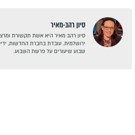
סיון רהב-מאיר
סיון רהב מאיר היא אשת תקשורת ומרצה
ירושלמית. עובדת בחברת החדשות, ידיעו
שבוע שיעורים על פרשת השבוע.