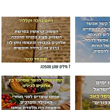
7 מילים שהן מהפכה