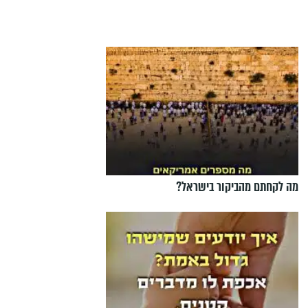
מה לקחתם מהביקור בישראל?