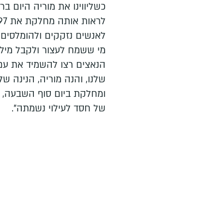
כשליווינו את מוריה היום בר
לאנשים נזקקים ולהומלסים,
מי ששמח לעצור ולקבל מילה
הנאצים רצו להשמיד את עם 
שלנו, והנה מוריה, הנינה 
ומחלקת ביום סוף השבעה, שה
של חסד לעילוי נשמתה".