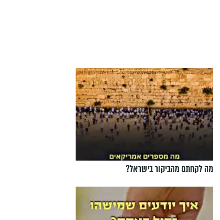
מה לקחתם מהביקור בישראל?