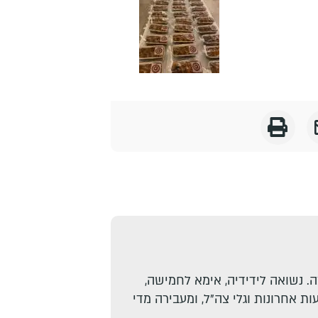
. נשואה לידידיה, אימא לחמישה,
ת אחרונות וגלי צה"ל, ומעבירה מדי