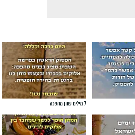
7 מילים שהן מהפכה