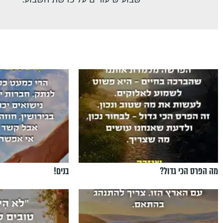
מה הפרס הכי גדול?
בנים!