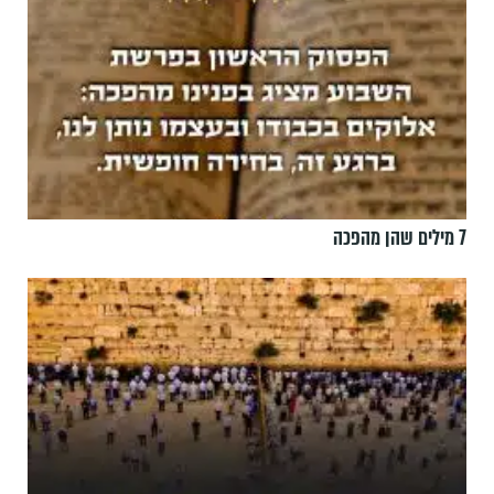
7 מילים שהן מהפכה