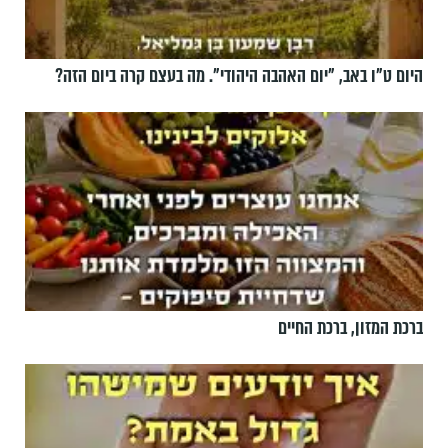
היום ט"ו באב, ”יום האהבה היהודי". מה בעצם קרה ביום הזה?
ברכת המזון, ברכת החיים