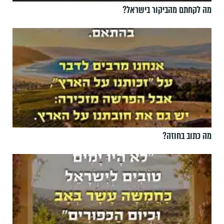
מה לקחתם מהביקור בישראל?
מה כתוב בחוזה?