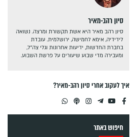
סיון רהב-מאיר
סיון רהב מאיר היא אשת תקשורת ומרצה. נשואה
לידידיה, אימא לחמישה, ירושלמית. עובדת
בחברת החדשות, ידיעות אחרונות וגלי צה"ל,
ומעבירה מדי שבוע שיעורים על פרשת השבוע.
איך לעקוב אחרי סיון רהב-מאיר?
חיפוש באתר