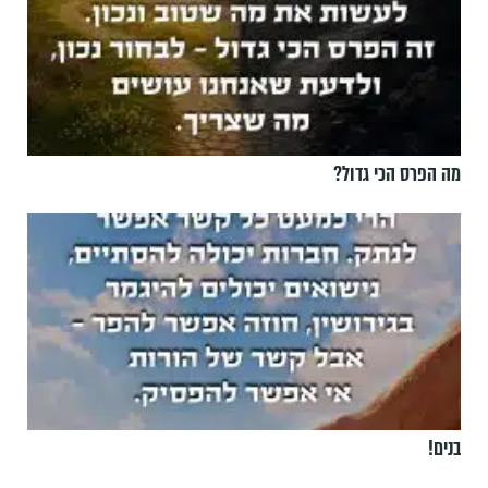
מה הפרס הכי גדול?
בנים!