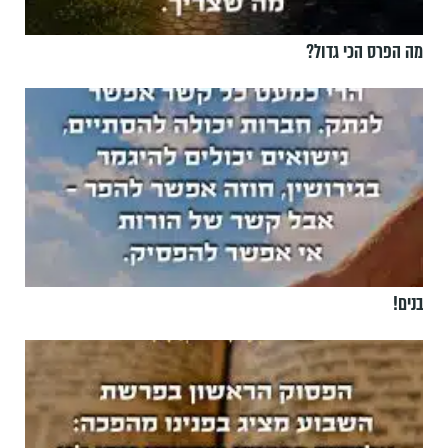
מה הפרס הכי גדול?
בנים!