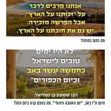
מה כתוב בחוזה?
היום ט"ו באב, ”יום האהבה היהודי". מה בעצם קרה ביום הזה?