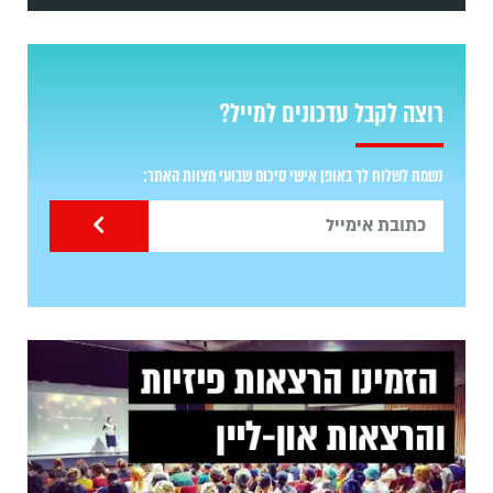
רוצה לקבל עדכונים למייל?
נשמח לשלוח לך באופן אישי סיכום שבועי מצוות האתר: