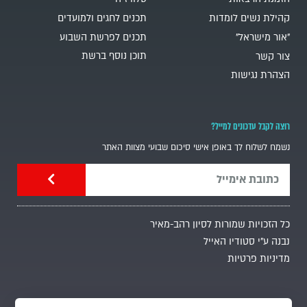
קהילת נשים לומדות
תכנים לחגים ולמועדים
"אור מישראל"
תכנים לפרשת השבוע
תוכן נוסף ברשת
צור קשר
הצהרת נגישות
רוצה לקבל עדכונים למייל?
נשמח לשלוח לך באופן אישי סיכום שבועי מצוות האתר
כל הזכויות שמורות לסיון רהב-מאיר
נבנה ע"י סטודיו האייל
מדיניות פרטיות