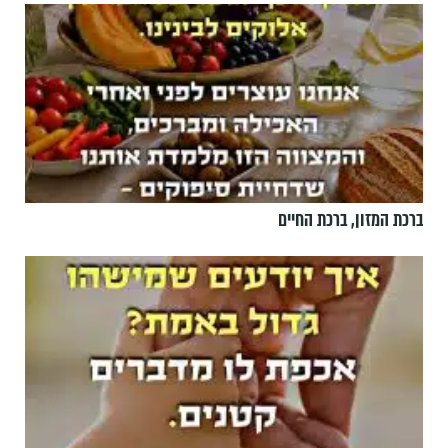
ברכת המזון, ברכת החיים