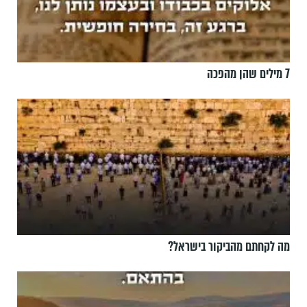
7 מילים שהן מהפכה
מה לקחתם מהביקור בישראל?