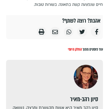
חיים שנפצעה קשה בתאונה. בשורות טובות.
אהבת? רוצה לשתף?
עוד פוסטים מתוך
החלק היומי
סיון רהב-מאיר
סיון רהב מאיר היא אשת תקשורת ומרצה. נשואה