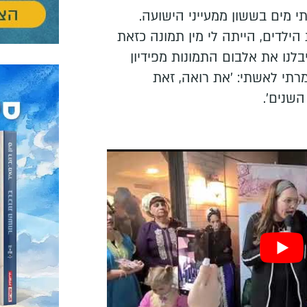
תי מים בששון ממעייני הישועה.
הילדים, הייתה לי מין תמונה כזאת
לנו את אלבום התמונות מפידיון
רתי לאשתי: 'את רואה, זאת
שנים'.