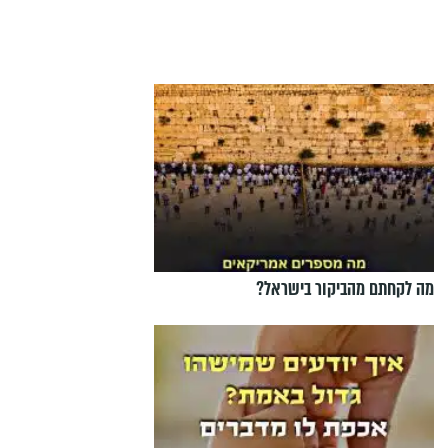
מה לקחתם מהביקור בישראל?