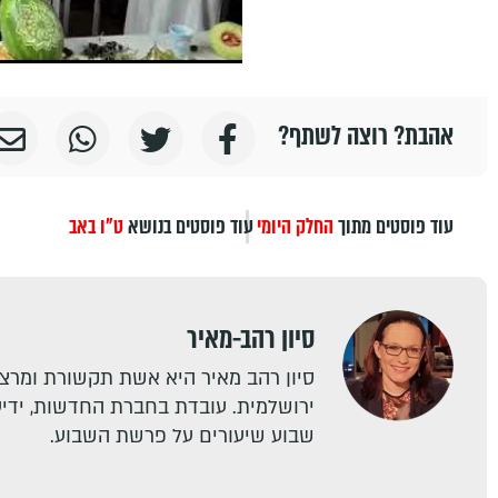
אהבת? רוצה לשתף?
עוד פוסטים מתוך
החלק היומי
עוד פוסטים בנושא
ט"ו באב
סיון רהב-מאיר
סיון רהב מאיר היא אשת תקשורת ומרצה
ירושלמית. עובדת בחברת החדשות, ידיעו
שבוע שיעורים על פרשת השבוע.