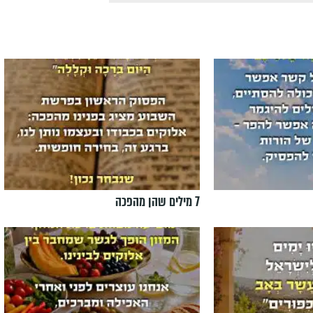
7 מילים שהן מהפכה