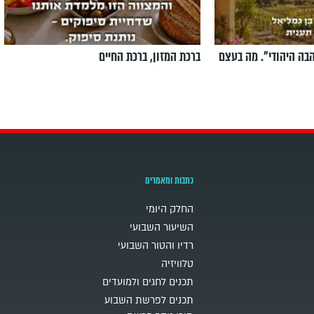
הבה היהודי". מה בעצם
ברכת המזון, ברכת החיים
כתבות ומאמרים
החלק היומי
השיעור השבועי
רדיו והטור השבועי
טלוויזיה
תכנים לחגים ולמועדים
תכנים לפרשת השבוע