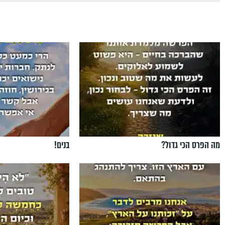
מה הפרס הכי גדול?
בנים!