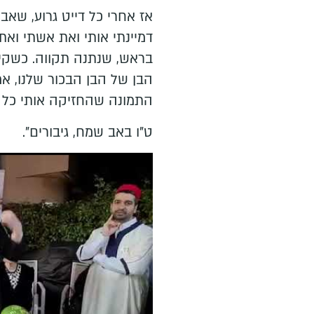
אז אחרי כל דייט גרוע, שאב
דמיינתי אותי ואת אשתי ואת 
בראש, שנתנה תקווה. כשקיב
הבן של הבן הבכור שלנו, אמ
התמונה שהחזיקה אותי כל ה
ט"ו באב שמח, גיבורים".