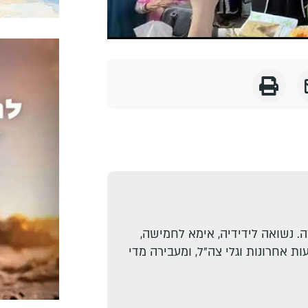
. נשואה לידידיה, אימא לחמישה,
ת אחרונות וגלי צה"ל, ומעבירה מדי