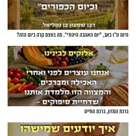
היום ט"ו באב, ”יום האהבה היהודי". מה בעצם קרה ביום הזה?
ברכת המזון, ברכת החיים