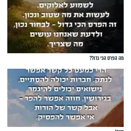
מה הפרס הכי גדול?