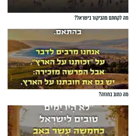
מה לקחתם מהביקור בישראל?
מה כתוב בחוזה?