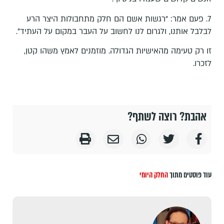
7. פעם אמר: “רגשות אשם הם חלק מתחבולות היצר הרע
לבלבל אותנו, ולגרום לנו לחשוב על העבר במקום על העתיד”.
זו רק טעימה מהאישיות הגדולה. מוזמנים לאמץ משהו קטן,
לזכרו.
אהבת? רוצה לשתף?
עוד פוסטים מתוך
החלק היומי