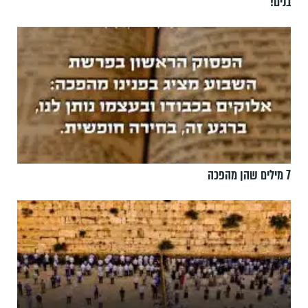
בנים!
7 מילים שהן מהפכה