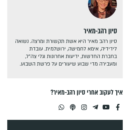
סיון רהב-מאיר
סיון רהב מאיר היא אשת תקשורת ומרצה. נשואה
לידידיה, אימא לחמישה, ירושלמית. עובדת
בחברת החדשות, ידיעות אחרונות וגלי צה"ל,
ומעבירה מדי שבוע שיעורים על פרשת השבוע.
איך לעקוב אחרי סיון רהב-מאיר?