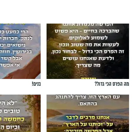
מה הפרס הכי גדול?
בנים!