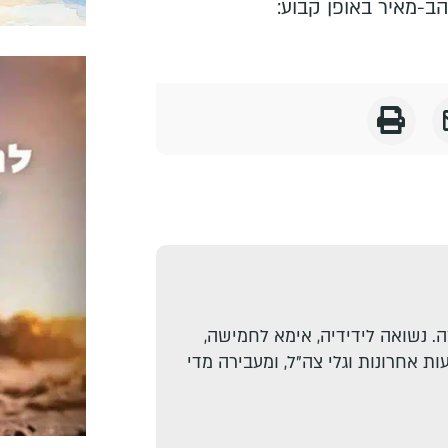
ב-מאיר באופן קבוע:
. נשואה לידידיה, אימא לחמישה,
ת אחרונות וגלי צה"ל, ומעבירה מדי