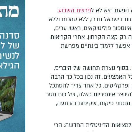
נה הפעם היא לא ל
פרשת השבוע
.
 בישראל חדרו, ללא סמכות וללא
ינספור פוליטיקאים, ראשי ערים,
אה רק קצה הקרחון. אחרי הקריאות
 אפשר ללמוד בינתיים מפרשת
כן. בסוף נוצרת תחושה של היבריס,
אמצעים. זה נכון בכל כך הרבה
ופרקליטים. כל אחד צריך להסתכל
להיווצר אימפריות כאלה, של כוח חסר
מנגנוני פיקוח, שקיפות והרתעה,
 למציאות הדיגיטלית החדשה: הרי