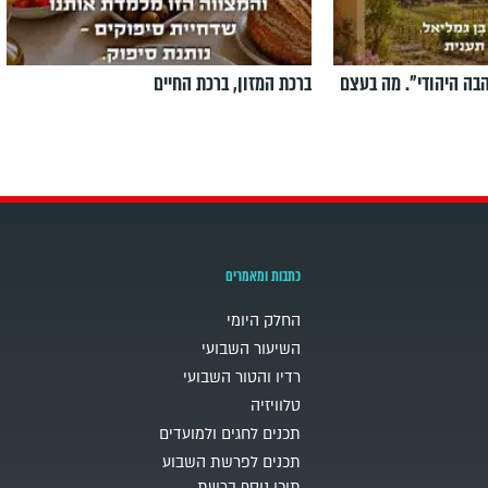
הבה היהודי". מה בעצם
ברכת המזון, ברכת החיים
כתבות ומאמרים
החלק היומי
השיעור השבועי
רדיו והטור השבועי
טלוויזיה
תכנים לחגים ולמועדים
תכנים לפרשת השבוע
תוכן נוסף ברשת