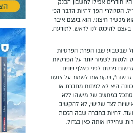
היו חודרים אפילו לחשבון הבנק
דיל. הסלולרי הפך להיות הדבר הכי
וא מכשיר חיצוני, הוא בעצם איבר
ה בעצם להיכנס לנו לראש, לתודעה,
מול שבשבוע שבו הפרת הפרטיות
ס ולנסות לשמור יותר על הפרטיות.
גרשום פרסם לפני כאלף שנים
 גרשום", שקוראות לשמור על צנעת
כוונה היא לא לפתוח מחברת או
סתכל במחשב של מישהו ללא
ישיות לצד שלישי, לא להקשיב
עוד. לחיות בחברה שבה הזכות
ות שחיללו אותה כאן בגדול.