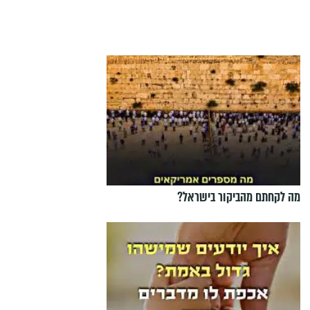
מה לקחתם מהביקור בישראל?