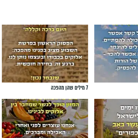
7 מילים שהן מהפכה