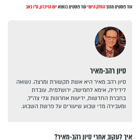
עוד פוסטים מתוך
החלק היומי
עוד פוסטים בנושא
יום הזיכרון
,
ט"ו באב
סיון רהב-מאיר
סיון רהב מאיר היא אשת תקשורת ומרצה. נשואה
לידידיה, אימא לחמישה, ירושלמית. עובדת
בחברת החדשות, ידיעות אחרונות וגלי צה"ל,
ומעבירה מדי שבוע שיעורים על פרשת השבוע.
איך לעקוב אחרי סיון רהב-מאיר?