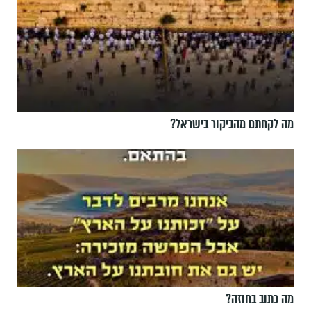
מה לקחתם מהביקור בישראל?
מה כתוב בחוזה?