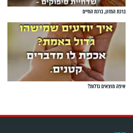
ברכת המזון, ברכת החיים
איפה מוצאים גדלות?