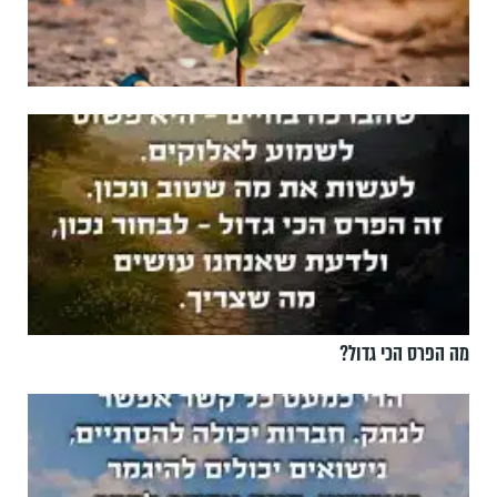
מה הפרס הכי גדול?