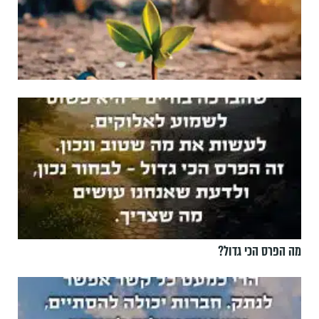
מה הפרס הכי גדול?