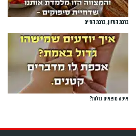
ברכת המזון, ברכת החיים
איפה מוצאים גדלות?