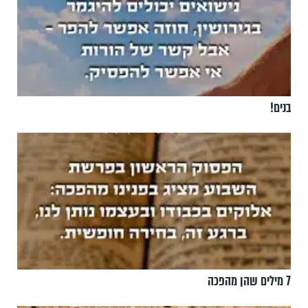
בנים!
7 מילים שהן מהפכה