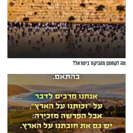
מה לקחתם מהביקור בישראל?