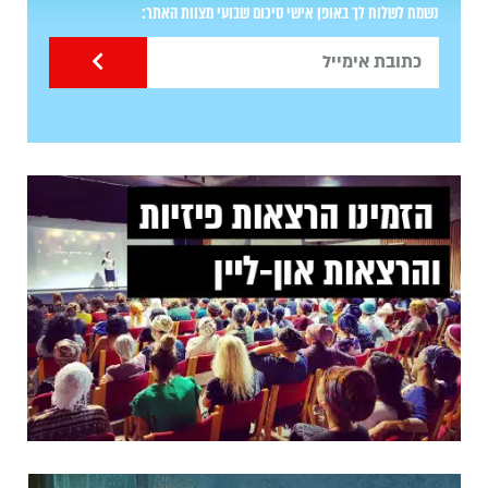
נשמח לשלוח לך באופן אישי סיכום שבועי מצוות האתר: