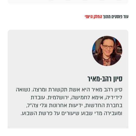
עוד פוסטים מתוך
החלק היומי
סיון רהב-מאיר
סיון רהב מאיר היא אשת תקשורת ומרצה. נשואה
לידידיה, אימא לחמישה, ירושלמית. עובדת
בחברת החדשות, ידיעות אחרונות וגלי צה"ל,
ומעבירה מדי שבוע שיעורים על פרשת השבוע.