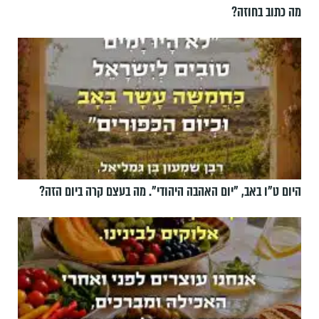
מה כתוב בחוזה?
היום ט"ו באב, ”יום האהבה היהודי". מה בעצם קרה ביום הזה?