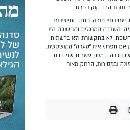
ת תורת הרב קוק בפרט.
, שחיו חיי תורה, חסד, התיישבות
מה. השדרה המרכזית והחשובה הזו
חשפת, לא בתקשורת ולא ברשתות
 אם תפרוץ איזו "סערה" מקושקשת.
ו הכרה. במשך עשרות שנים בנו
נה ובמסירות, הרחק מאור