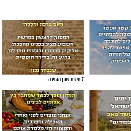
7 מילים שהן מהפכה