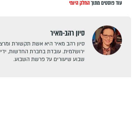
עוד פוסטים מתוך
החלק היומי
סיון רהב-מאיר
סיון רהב מאיר היא אשת תקשורת ומרצה
ירושלמית. עובדת בחברת החדשות, ידיעו
שבוע שיעורים על פרשת השבוע.