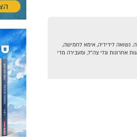
. נשואה לידידיה, אימא לחמישה,
ת אחרונות וגלי צה"ל, ומעבירה מדי