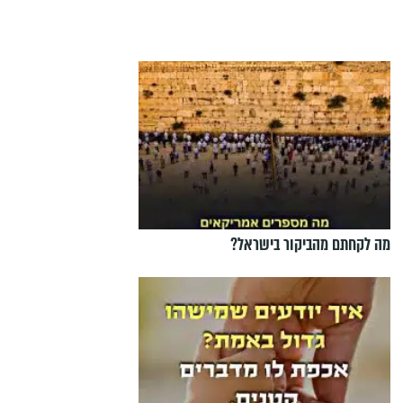
מה לקחתם מהביקור בישראל?