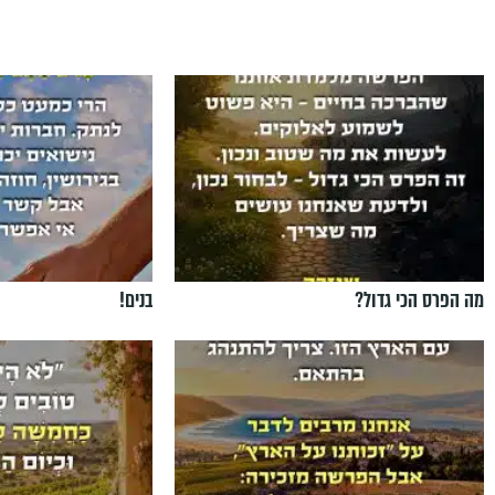
מה הפרס הכי גדול?
בנים!