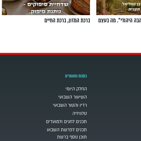
הבה היהודי". מה בעצם
ברכת המזון, ברכת החיים
כתבות ומאמרים
החלק היומי
השיעור השבועי
רדיו והטור השבועי
טלוויזיה
תכנים לחגים ולמועדים
תכנים לפרשת השבוע
תוכן נוסף ברשת