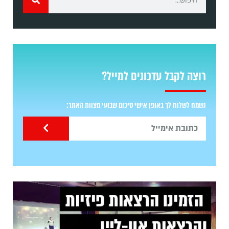
רוצה לקבל עדכונים למייל?
נשמח לשלוח לך באופן אישי סיכום שבועי מצוות האתר: