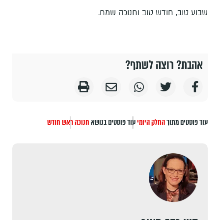
שבוע טוב, חודש טוב וחנוכה שמח.
אהבת? רוצה לשתף?
עוד פוסטים מתוך
החלק היומי
עוד פוסטים בנושא
חנוכה
ראש חודש