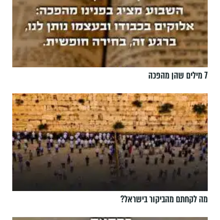
7 מילים שהן מהפכה
מה לקחתם מהביקור בישראל?