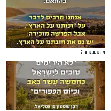
מה כתוב בחוזה?