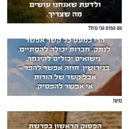
מה הפרס הכי גדול?
בנים!