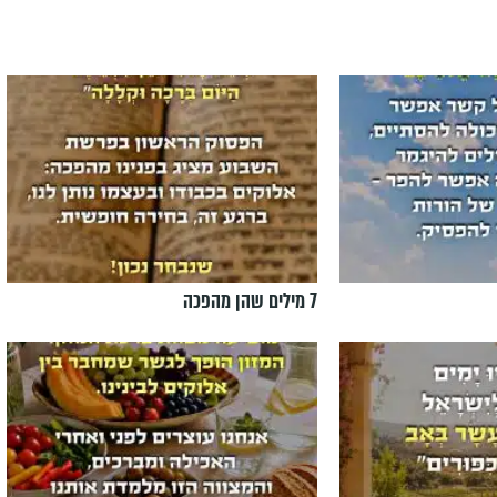
7 מילים שהן מהפכה