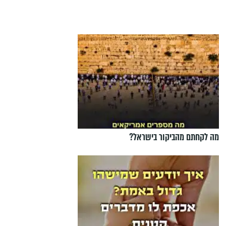
מה לקחתם מהביקור בישראל?