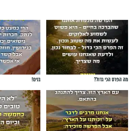
מה הפרס הכי גדול?
בנים!