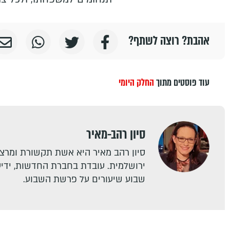
אהבת? רוצה לשתף?
עוד פוסטים מתוך
החלק היומי
סיון רהב-מאיר
סיון רהב מאיר היא אשת תקשורת ומרצה
ירושלמית. עובדת בחברת החדשות, ידיעו
שבוע שיעורים על פרשת השבוע.