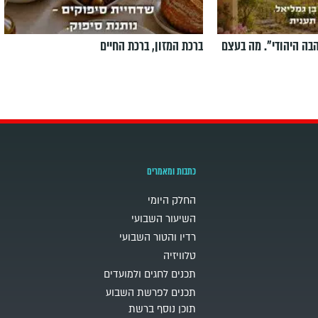
הבה היהודי". מה בעצם
ברכת המזון, ברכת החיים
כתבות ומאמרים
החלק היומי
השיעור השבועי
רדיו והטור השבועי
טלוויזיה
תכנים לחגים ולמועדים
תכנים לפרשת השבוע
תוכן נוסף ברשת