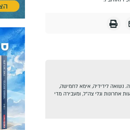
. נשואה לידידיה, אימא לחמישה,
ת אחרונות וגלי צה"ל, ומעבירה מדי