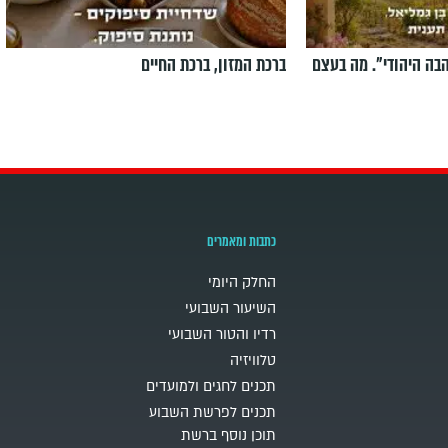
הבה היהודי". מה בעצם
ברכת המזון, ברכת החיים
כתבות ומאמרים
החלק היומי
השיעור השבועי
רדיו והטור השבועי
טלוויזיה
תכנים לחגים ולמועדים
תכנים לפרשת השבוע
תוכן נוסף ברשת