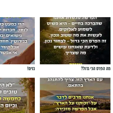
מה הפרס הכי גדול?
בנים!