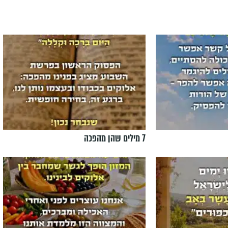
7 מילים שהן מהפכה