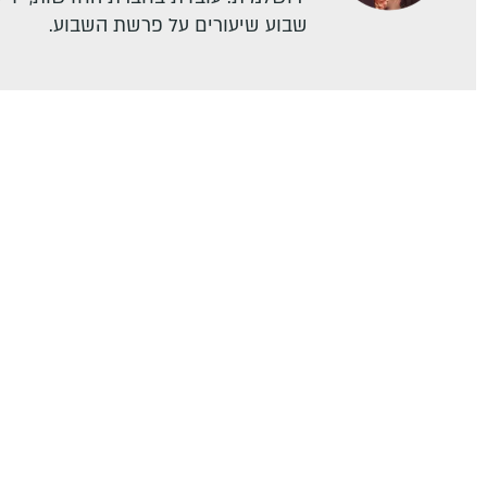
שבוע שיעורים על פרשת השבוע.