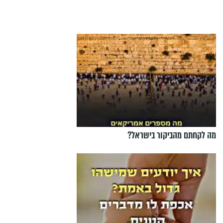
מה לקחתם מהביקור בישראל?