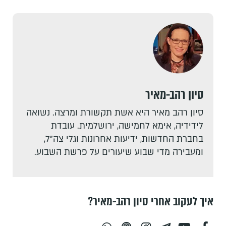
סיון רהב-מאיר
סיון רהב מאיר היא אשת תקשורת ומרצה. נשואה
לידידיה, אימא לחמישה, ירושלמית. עובדת
בחברת החדשות, ידיעות אחרונות וגלי צה"ל,
ומעבירה מדי שבוע שיעורים על פרשת השבוע.
איך לעקוב אחרי סיון רהב-מאיר?