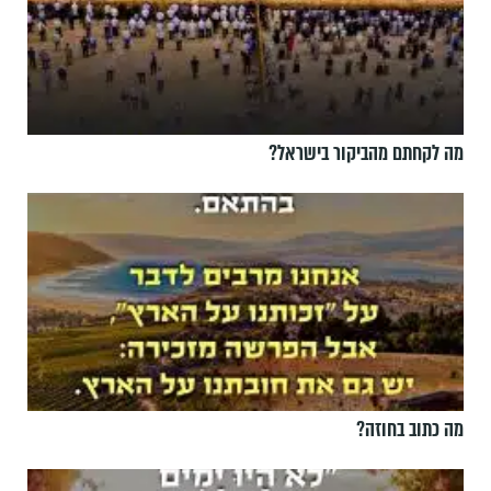
מה לקחתם מהביקור בישראל?
מה כתוב בחוזה?