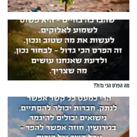
מה הפרס הכי גדול?