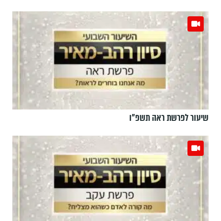
שיעור לפרשת ראה תשפ"ו