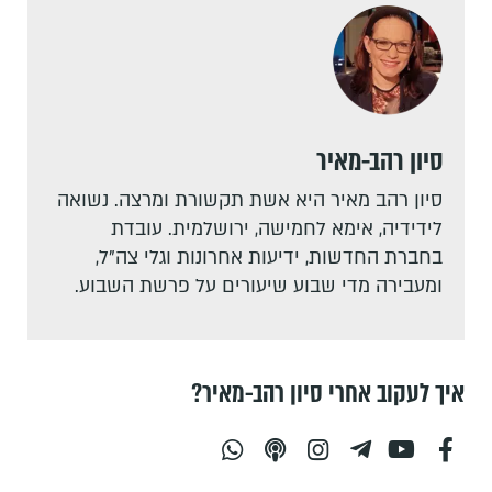
סיון רהב-מאיר
סיון רהב מאיר היא אשת תקשורת ומרצה. נשואה
לידידיה, אימא לחמישה, ירושלמית. עובדת
בחברת החדשות, ידיעות אחרונות וגלי צה"ל,
ומעבירה מדי שבוע שיעורים על פרשת השבוע.
איך לעקוב אחרי סיון רהב-מאיר?