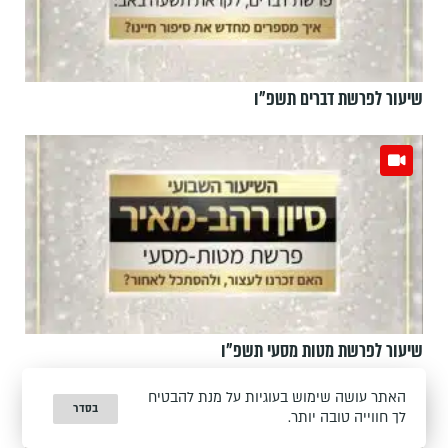
שיעור לפרשת דברים תשפ"ו
שיעור לפרשת מטות מסעי תשפ"ו
האתר עושה שימוש בעוגיות על מנת להבטיח
בסדר
לך חווייה טובה יותר.