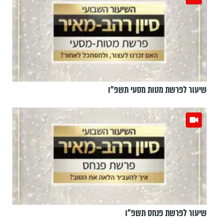
שיעור לפרשת מטות מסעי תשפ"ו
שיעור לפרשת פנחס תשפ"ו