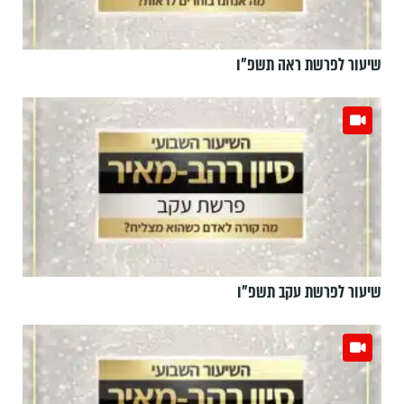
שיעור לפרשת ראה תשפ"ו
שיעור לפרשת עקב תשפ"ו