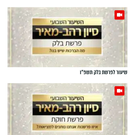
שיעור לפרשת בלק תשפ"ו