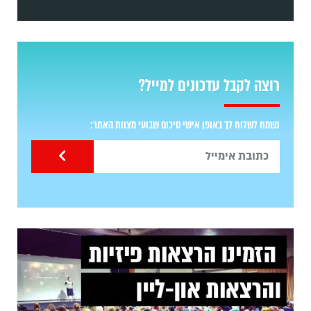
רוצה לקבל עדכונים למייל?
נשמח לשלוח לך באופן אישי סיכום שבועי מצוות האתר: