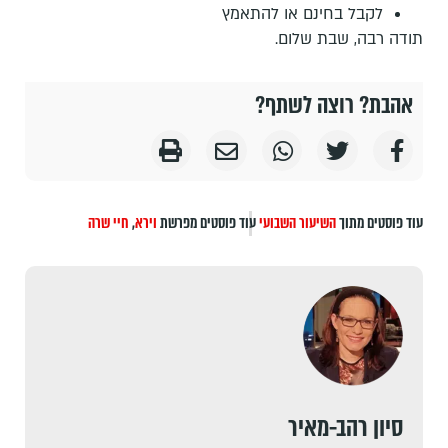
לקבל בחינם או להתאמץ
תודה רבה, שבת שלום.
אהבת? רוצה לשתף?
עוד פוסטים מתוך
השיעור השבועי
עוד פוסטים מפרשת
וירא
,
חיי שרה
סיון רהב-מאיר