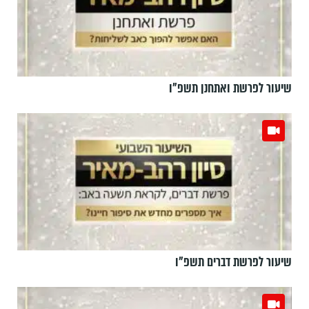
שיעור לפרשת ואתחנן תשפ"ו
שיעור לפרשת דברים תשפ"ו