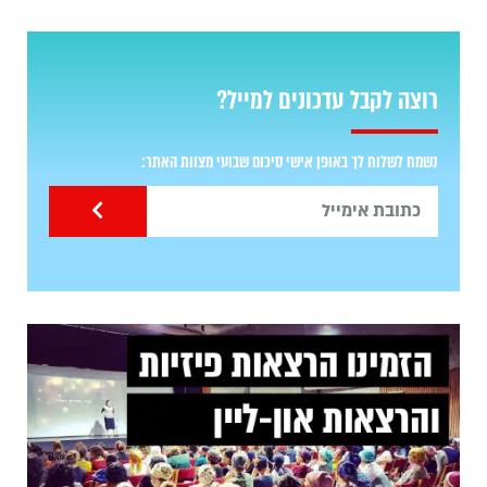
רוצה לקבל עדכונים למייל?
נשמח לשלוח לך באופן אישי סיכום שבועי מצוות האתר: