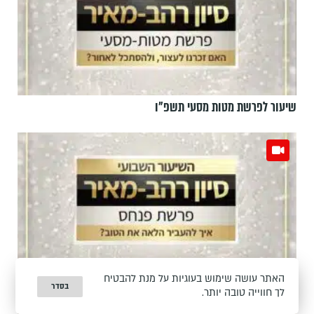
שיעור לפרשת מטות מסעי תשפ"ו
האתר עושה שימוש בעוגיות על מנת להבטיח
שיעור לפרשת פנחס תשפ"ו
בסדר
לך חווייה טובה יותר.