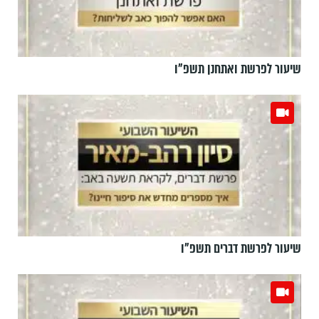
שיעור לפרשת ואתחנן תשפ"ו
שיעור לפרשת דברים תשפ"ו