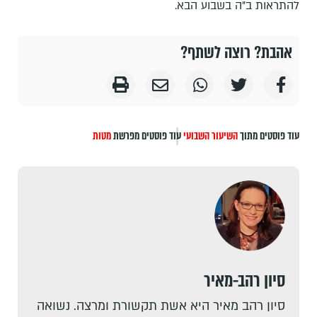
להתראות ב"ה בשבוע הבא.
אהבת? רוצה לשתף?
עוד פוסטים מתוך
השיעור השבועי
עוד פוסטים מפרשת
מטות
סיון רהב-מאיר
סיון רהב מאיר היא אשת תקשורת ומרצה. נשואה