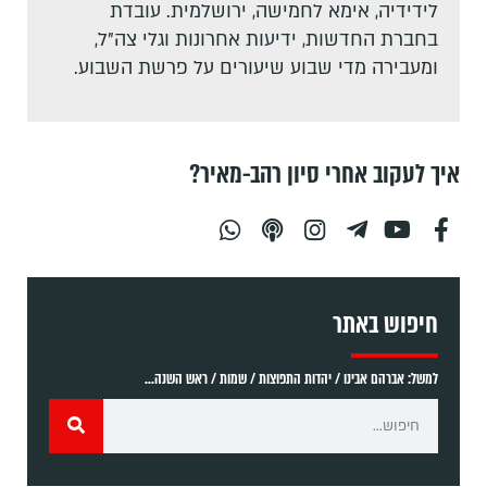
לידידיה, אימא לחמישה, ירושלמית. עובדת
בחברת החדשות, ידיעות אחרונות וגלי צה"ל,
ומעבירה מדי שבוע שיעורים על פרשת השבוע.
איך לעקוב אחרי סיון רהב-מאיר?
חיפוש באתר
למשל: אברהם אבינו / יהדות התפוצות / שמות / ראש השנה...