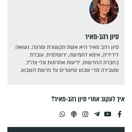
סיון רהב-מאיר
סיון רהב מאיר היא אשת תקשורת ומרצה. נשואה
לידידיה, אימא לחמישה, ירושלמית. עובדת
בחברת החדשות, ידיעות אחרונות וגלי צה"ל,
ומעבירה מדי שבוע שיעורים על פרשת השבוע.
איך לעקוב אחרי סיון רהב-מאיר?