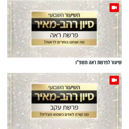
שיעור לפרשת ראה תשפ"ו