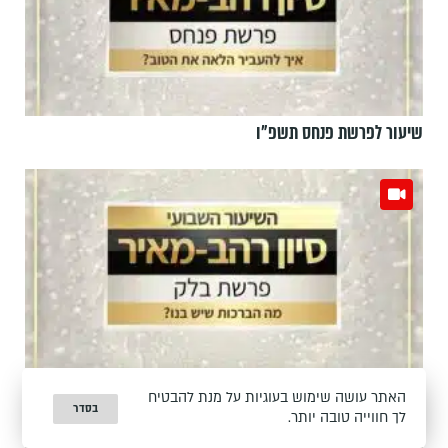
שיעור לפרשת פנחס תשפ"ו
שיעור לפרשת בלק תשפ"ו
האתר עושה שימוש בעוגיות על מנת להבטיח
בסדר
לך חווייה טובה יותר.