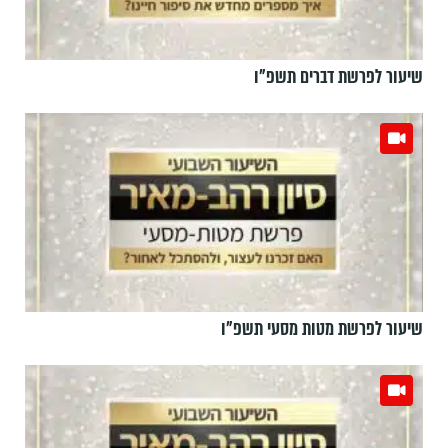
שיעור לפרשת דברים תשפ"ו
שיעור לפרשת מטות מסעי תשפ"ו