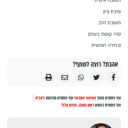
תשובה אישית
שיבת ציון
תשובת הלב
סדר קוסמי בעולם
ובחירה חופשית
אהבת? רוצה לשתף?
עוד פוסטים מתוך
השיעור השבועי
עוד פוסטים מפרשת
ניצבים
עוד פוסטים בנושא
ראש השנה
,
חודש אלול