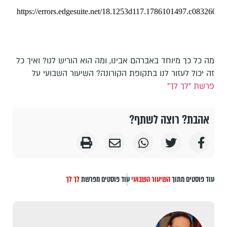
מה כל כך מיוחד באברהם אבינו, ומה הוא הוריש לנו? ואיך כל
זה יכול לעזור לנו בתקופת הקורונה? השיעור השבועי על
פרשת "לך לך"
אהבת? רוצה לשתף?
עוד פוסטים מתוך
השיעור השבועי
עוד פוסטים מפרשת
לך לך