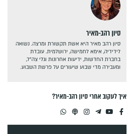
סיון רהב-מאיר
סיון רהב מאיר היא אשת תקשורת ומרצה. נשואה
לידידיה, אימא לחמישה, ירושלמית. עובדת
בחברת החדשות, ידיעות אחרונות וגלי צה"ל,
ומעבירה מדי שבוע שיעורים על פרשת השבוע.
איך לעקוב אחרי סיון רהב-מאיר?