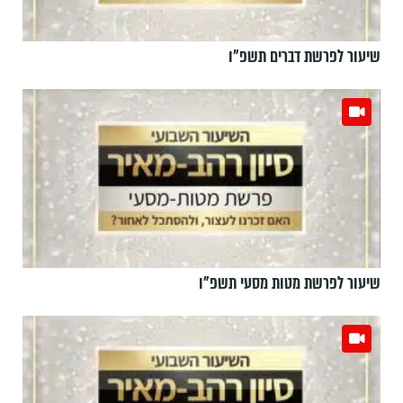
שיעור לפרשת דברים תשפ"ו
שיעור לפרשת מטות מסעי תשפ"ו