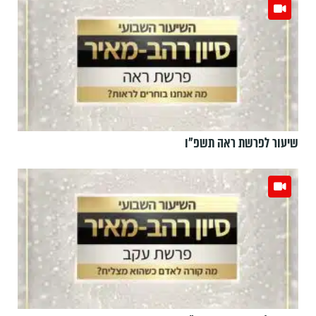
שיעור לפרשת ראה תשפ"ו