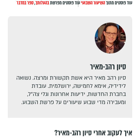
עוד פוסטים מתוך
השיעור השבועי
עוד פוסטים מפרשת
בהעלותך
,
ספר במדבר
סיון רהב-מאיר
סיון רהב מאיר היא אשת תקשורת ומרצה. נשואה
לידידיה, אימא לחמישה, ירושלמית. עובדת
בחברת החדשות, ידיעות אחרונות וגלי צה"ל,
ומעבירה מדי שבוע שיעורים על פרשת השבוע.
איך לעקוב אחרי סיון רהב-מאיר?