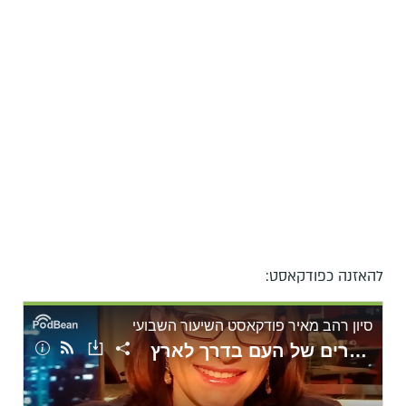
להאזנה כפודקאסט: