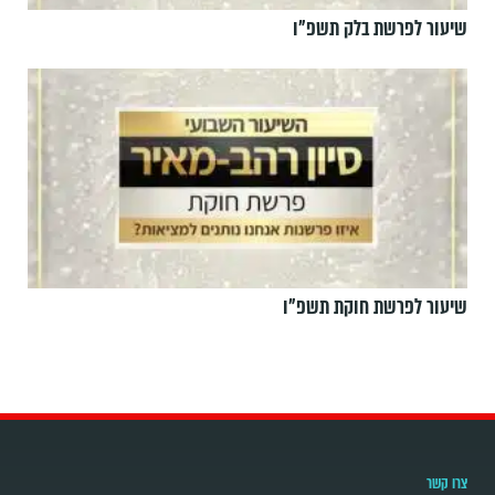
שיעור לפרשת בלק תשפ"ו
שיעור לפרשת חוקת תשפ"ו
צרו קשר