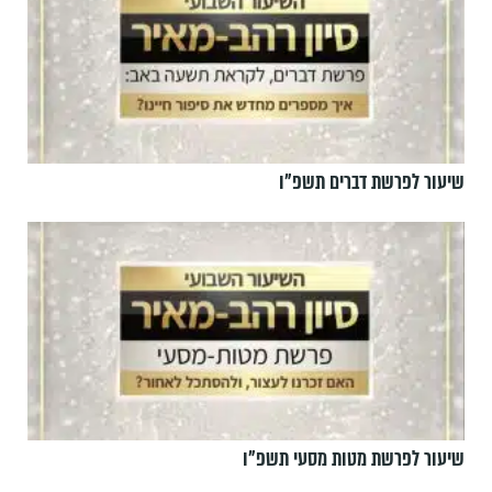
שיעור לפרשת דברים תשפ"ו
שיעור לפרשת מטות מסעי תשפ"ו