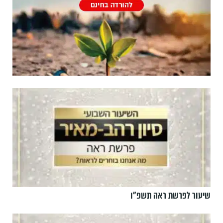
שיעור לפרשת ראה תשפ"ו