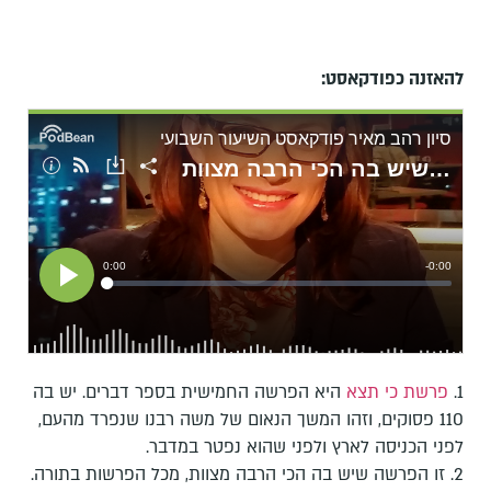
להאזנה כפודקאסט:
1.
פרשת כי תצא
היא הפרשה החמישית בספר דברים. יש בה
110 פסוקים, וזהו המשך הנאום של משה רבנו שנפרד מהעם,
לפני הכניסה לארץ ולפני שהוא נפטר במדבר.
2. זו הפרשה שיש בה הכי הרבה מצוות, מכל הפרשות בתורה.