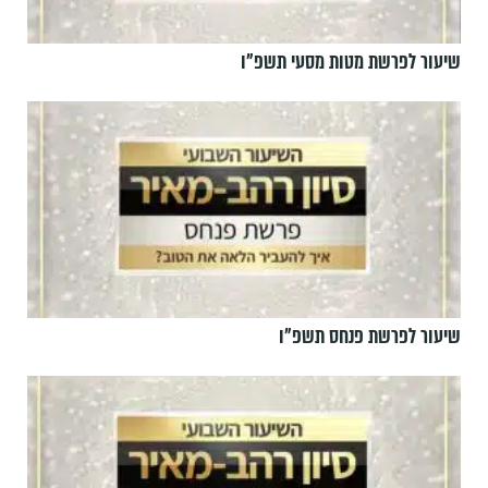
שיעור לפרשת מטות מסעי תשפ"ו
שיעור לפרשת פנחס תשפ"ו