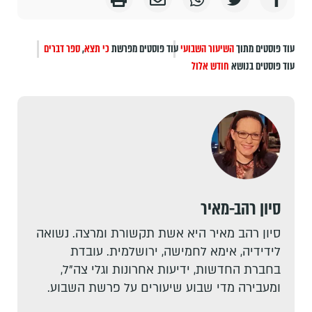
עוד פוסטים מתוך
השיעור השבועי
עוד פוסטים מפרשת
כי תצא
,
ספר דברים
עוד פוסטים בנושא
חודש אלול
סיון רהב-מאיר
סיון רהב מאיר היא אשת תקשורת ומרצה. נשואה
לידידיה, אימא לחמישה, ירושלמית. עובדת
בחברת החדשות, ידיעות אחרונות וגלי צה"ל,
ומעבירה מדי שבוע שיעורים על פרשת השבוע.