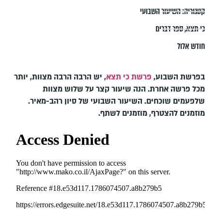
קטגוריה:
השיעור השבועי
כי תצא
,
ספר דברים
חודש אלול
בפרשת השבוע,
פרשת כי תצא
, יש הרבה הרבה מצוות, יותר
מכל פרשה אחרת. הנה שיעור קצר על שלוש מצוות
שלפעמים שוכחים. השיעור השבועי של סיון רהב-מאיר.
מוזמנים להצטרף, מוזמנים לשתף.