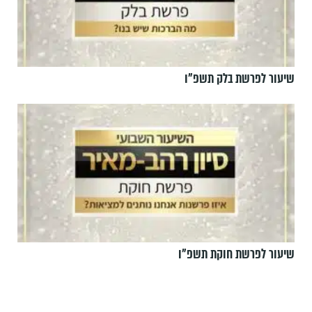
שיעור לפרשת בלק תשפ"ו
שיעור לפרשת חוקת תשפ"ו