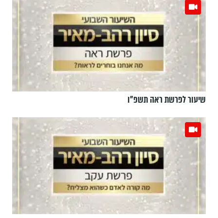
שיעור לפרשת ראה תשפ"ו