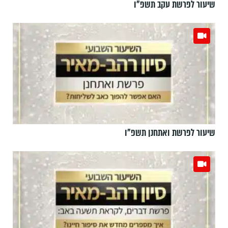
שיעור לפרשת עקב תשפ"ו
שיעור לפרשת ואתחנן תשפ"ו