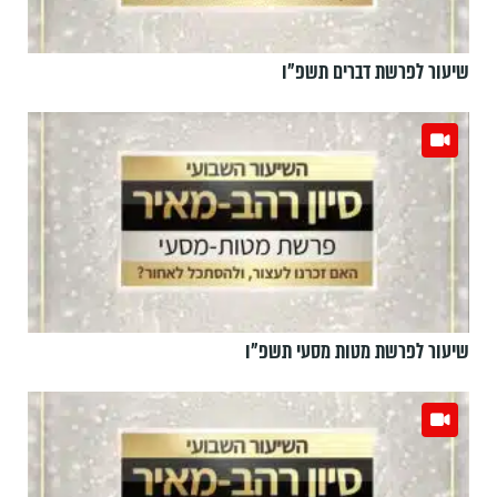
שיעור לפרשת דברים תשפ"ו
שיעור לפרשת מטות מסעי תשפ"ו