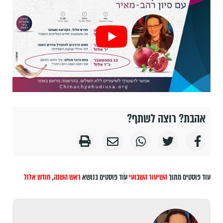
אהבת? רוצה לשתף?
עוד פוסטים מתוך
השיעור השבועי
עוד פוסטים בנושא
ראש השנה
,
חודש אלול