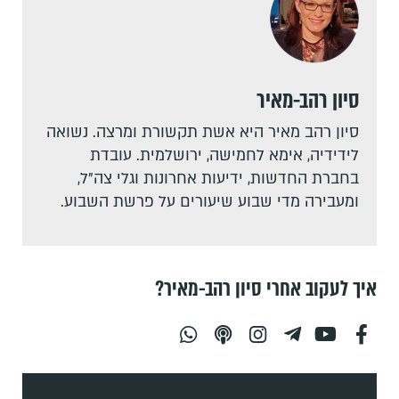
סיון רהב-מאיר
סיון רהב מאיר היא אשת תקשורת ומרצה. נשואה
לידידיה, אימא לחמישה, ירושלמית. עובדת
בחברת החדשות, ידיעות אחרונות וגלי צה"ל,
ומעבירה מדי שבוע שיעורים על פרשת השבוע.
איך לעקוב אחרי סיון רהב-מאיר?