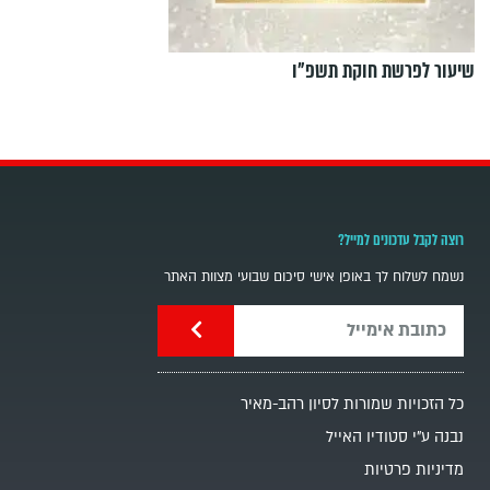
שיעור לפרשת חוקת תשפ"ו
רוצה לקבל עדכונים למייל?
נשמח לשלוח לך באופן אישי סיכום שבועי מצוות האתר
כל הזכויות שמורות לסיון רהב-מאיר
נבנה ע"י סטודיו האייל
מדיניות פרטיות