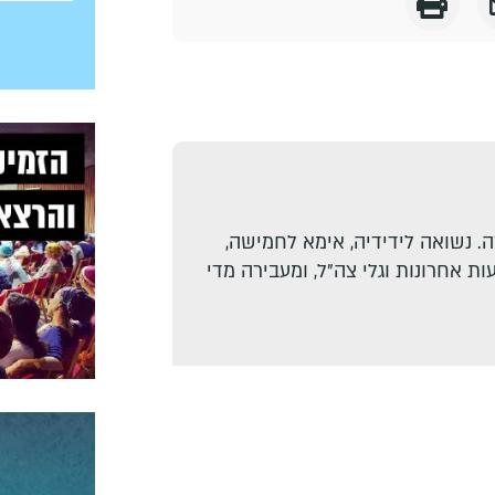
. נשואה לידידיה, אימא לחמישה,
ת אחרונות וגלי צה"ל, ומעבירה מדי