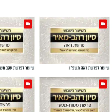
שיעור לפרשת ראה תשפ"ו
שיעור לפרשת עקב תשפ