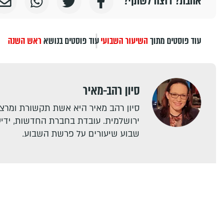
אהבת? רוצה לשתף?
עוד פוסטים מתוך
השיעור השבועי
עוד פוסטים בנושא
ראש השנה
סיון רהב-מאיר
סיון רהב מאיר היא אשת תקשורת ומרצה
ירושלמית. עובדת בחברת החדשות, ידיעו
שבוע שיעורים על פרשת השבוע.