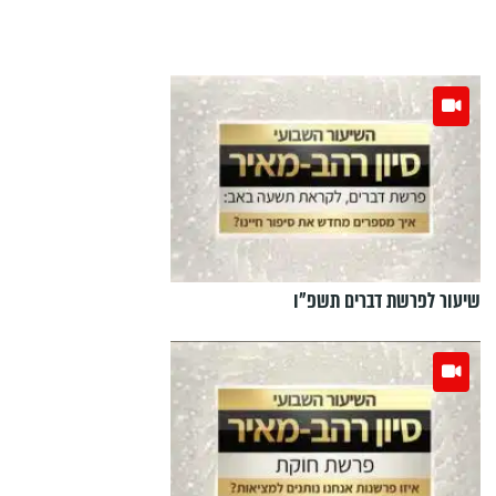
שיעור לפרשת דברים תשפ"ו