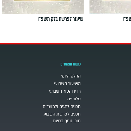
פ"ו
שיעור לפרשת בלק תשפ"ו
כתבות ומאמרים
החלק היומי
השיעור השבועי
רדיו והטור השבועי
טלוויזיה
תכנים לחגים ולמועדים
תכנים לפרשת השבוע
תוכן נוסף ברשת