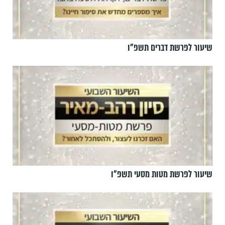
שיעור לפרשת דברים תשפ"ו
שיעור לפרשת מטות מסעי תשפ"ו