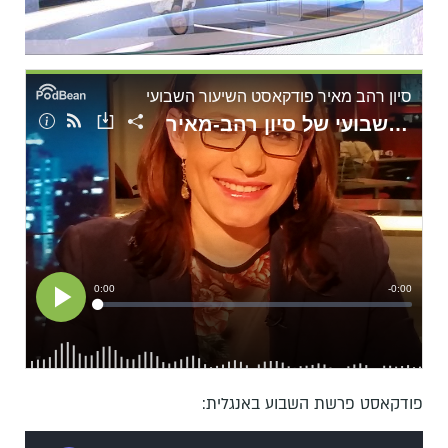
פודקאסט פרשת השבוע באנגלית: