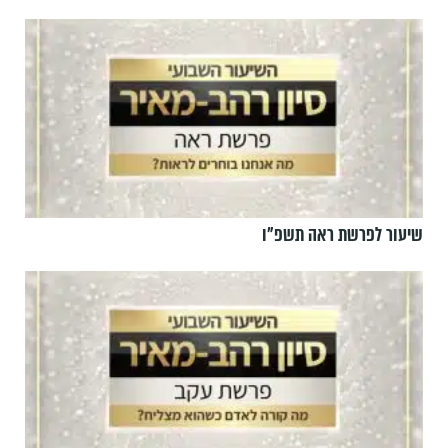
שיעור לפרשת ראה תשפ"ו