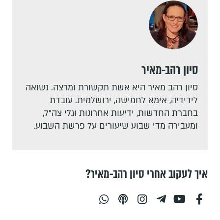
סיון רהב-מאיר
סיון רהב מאיר היא אשת תקשורת ומרצה. נשואה
לידידיה, אימא לחמישה, ירושלמית. עובדת
בחברת החדשות, ידיעות אחרונות וגלי צה"ל,
ומעבירה מדי שבוע שיעורים על פרשת השבוע.
איך לעקוב אחרי סיון רהב-מאיר?