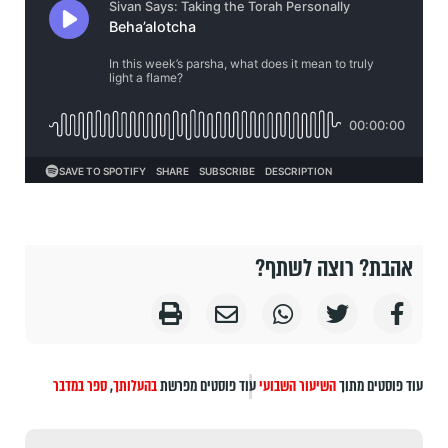
אהבת? רוצה לשתף?
עוד פוסטים מתוך
השיעור השבועי
עוד פוסטים מפרשת
בהעלותך
,
ספר במדבר