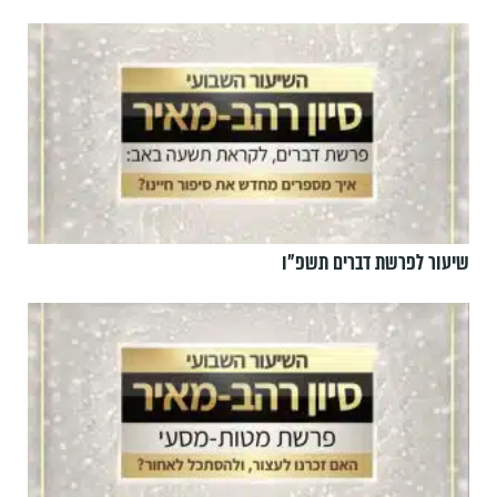
שיעור לפרשת דברים תשפ"ו