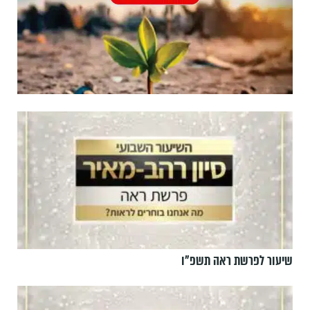
שיעור לפרשת ראה תשפ"ו