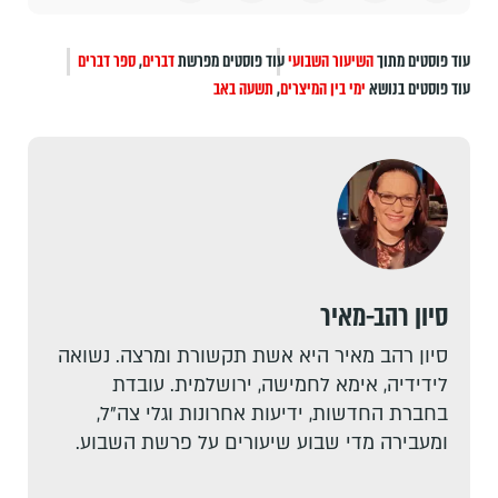
עוד פוסטים מתוך
השיעור השבועי
עוד פוסטים מפרשת
דברים
,
ספר דברים
עוד פוסטים בנושא
ימי בין המיצרים
,
תשעה באב
סיון רהב-מאיר
סיון רהב מאיר היא אשת תקשורת ומרצה. נשואה
לידידיה, אימא לחמישה, ירושלמית. עובדת
בחברת החדשות, ידיעות אחרונות וגלי צה"ל,
ומעבירה מדי שבוע שיעורים על פרשת השבוע.