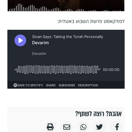
לפודקאסט פרשת השבוע באנגלית:
אהבת? רוצה לשתף?