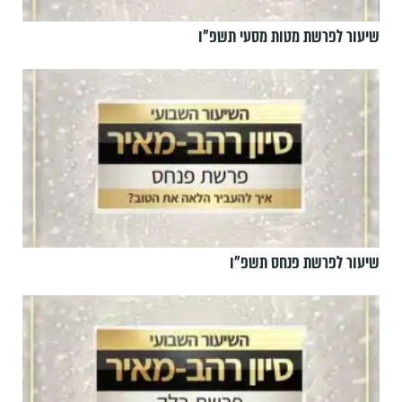
שיעור לפרשת מטות מסעי תשפ"ו
שיעור לפרשת פנחס תשפ"ו