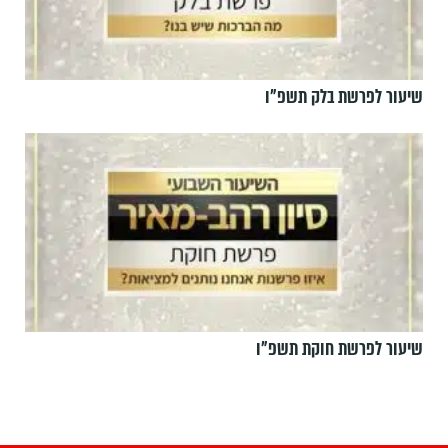
שיעור לפרשת בלק תשפ"ו
שיעור לפרשת חוקת תשפ"ו