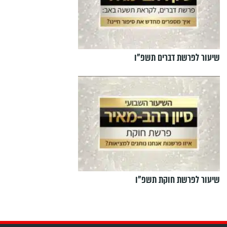
שיעור לפרשת דברים תשפ"ו
שיעור לפרשת חוקת תשפ"ו