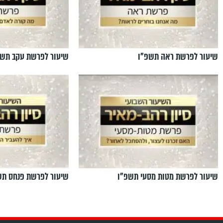
שיעור לפרשת ראה תשפ"ו
שיעור לפרשת עקב תשפ
שיעור לפרשת מטות מסעי תשפ"ו
שיעור לפרשת פנחס תש