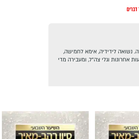
דברים
. נשואה לידידיה, אימא לחמישה,
ת אחרונות וגלי צה"ל, ומעבירה מדי