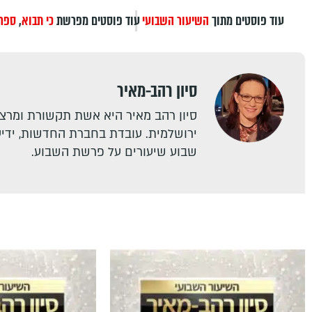
עוד פוסטים מתוך
השיעור השבועי
עוד פוסטים מפרשת
כי תבוא
,
ספר 
סיון רהב-מאיר
סיון רהב מאיר היא אשת תקשורת ומרצה
ירושלמית. עובדת בחברת החדשות, ידיעו
שבוע שיעורים על פרשת השבוע.