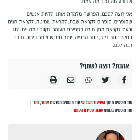
שקובע מה נכון ומה אמת.
אני רוצה לסכם: הפרשה מלמדת אותנו להיות אנשים
שסופרים. סופרים לקראת שבת, לקראת שמיטה, לקראת חגים
וכעת לקראת מתן תורה בספירת העומר. נקווה שזה ייתן לנו
בחיים יותר דיוק, יותר הרפיה, יותר חידוש ויותר בירור. תודה
רבה לכם.
אהבת? רוצה לשתף?
עוד פוסטים מתוך
השיעור השבועי
עוד פוסטים מפרשת
אמור
,
בהר
עוד פוסטים בנושא
שבת
,
ספירת העומר