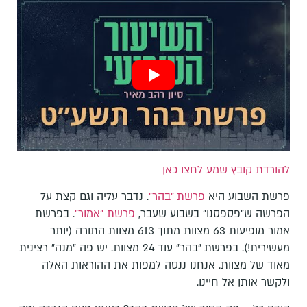
להורדת קובץ שמע לחצו כאן
פרשת השבוע היא
פרשת "בהר"
. נדבר עליה וגם קצת על
הפרשה ש"פספסנו" בשבוע שעבר,
פרשת "אמור"
. בפרשת
אמור מופיעות 63 מצוות מתוך 613 מצוות התורה (יותר
מעשירית!). בפרשת "בהר" עוד 24 מצוות. יש פה "מנה" רצינית
מאוד של מצוות. אנחנו ננסה למפות את ההוראות האלה
ולקשר אותן אל חיינו.