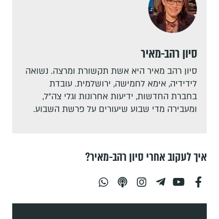
סיון רהב-מאיר
סיון רהב מאיר היא אשת תקשורת ומרצה. נשואה
לידידיה, אימא לחמישה, ירושלמית. עובדת
בחברת החדשות, ידיעות אחרונות וגלי צה"ל,
ומעבירה מדי שבוע שיעורים על פרשת השבוע.
איך לעקוב אחרי סיון רהב-מאיר?