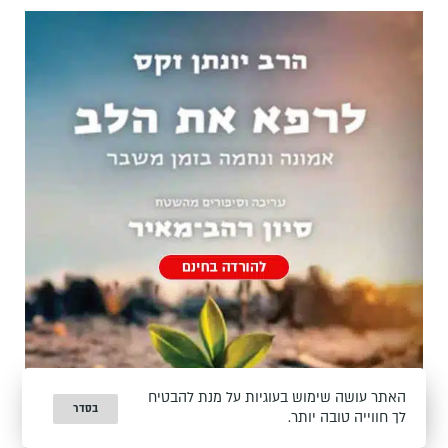
האתר עושה שימוש בעוגיות על מנת להבטיח
בסדר
לך חווייה טובה יותר.