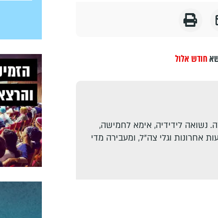
שא
חודש אלול
. נשואה לידידיה, אימא לחמישה,
ת אחרונות וגלי צה"ל, ומעבירה מדי