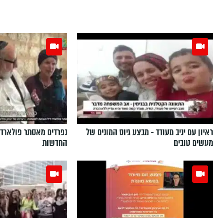
ראיון עם יניב מעודד - מבצע גיוס המונים של
נפרדים מאסתר פולארד 
מעשים טובים
החדשות