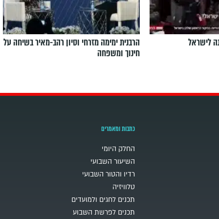
ה לישראל
הרבנית ימימה מזרחי וסיון רהב-מאיר בשיחה על
חינוך ומשפחה
כתבות ומאמרים
החלק היומי
השיעור השבועי
רדיו והטור השבועי
טלוויזיה
תכנים לחגים ולמועדים
תכנים לפרשת השבוע