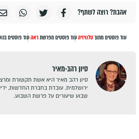
אהבת? רוצה לשתף?
עוד פוסטים מתוך
טלוויזיה
עוד פוסטים מפרשת
ראה
עוד פוסטים בנו
סיון רהב-מאיר
סיון רהב מאיר היא אשת תקשורת ומרצה
ירושלמית. עובדת בחברת החדשות, ידיעו
שבוע שיעורים על פרשת השבוע.