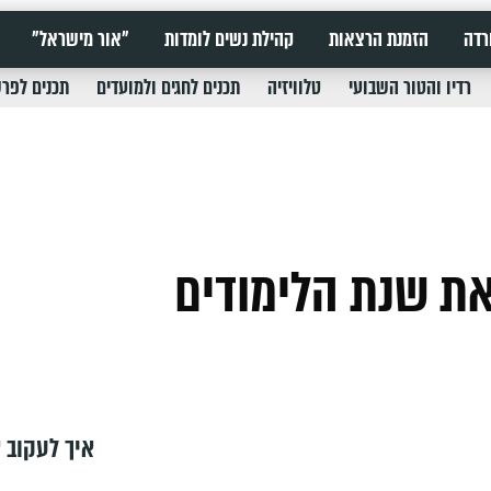
רדה
הזמנת הרצאות
קהילת נשים לומדות
"אור מישראל"
רדיו והטור השבועי
טלוויזיה
תכנים לחגים ולמועדים
תכנים לפר
ת שנת הלימודים
איך לעקוב א