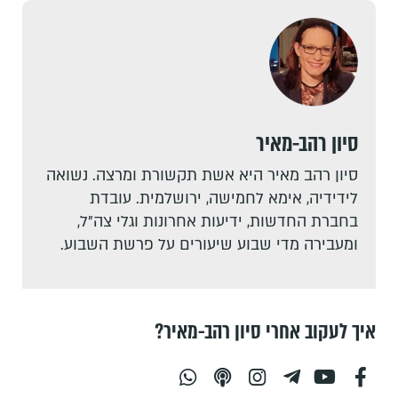
סיון רהב-מאיר
סיון רהב מאיר היא אשת תקשורת ומרצה. נשואה
לידידיה, אימא לחמישה, ירושלמית. עובדת
בחברת החדשות, ידיעות אחרונות וגלי צה"ל,
ומעבירה מדי שבוע שיעורים על פרשת השבוע.
איך לעקוב אחרי סיון רהב-מאיר?