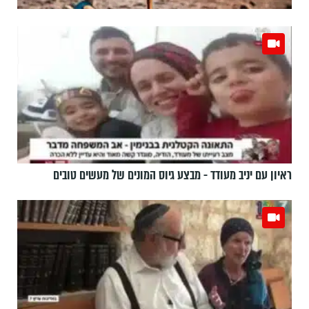
ראיון עם יניב מעודד - מבצע גיוס המונים של מעשים טובים