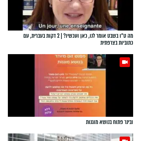
מה ט"ו בשבט אומר לנו, כאן ועכשיו? | 2 דקות בעברית, עם
כתוביות בצרפתית
ובינר פתוח בנושא מוגנות