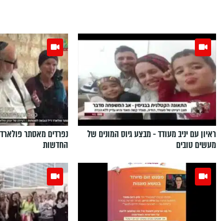
ראיון עם יניב מעודד - מבצע גיוס המונים של
נפרדים מאסתר פולארד 
מעשים טובים
החדשות