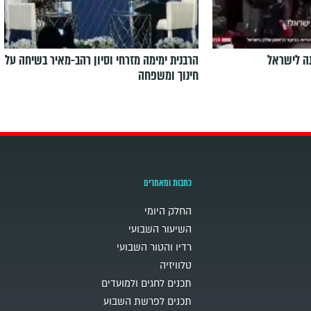
ה לישראל
הרבנית ימימה מזרחי וסיון רהב-מאיר בשיחה על
חינוך ומשפחה
כתבות ומאמרים
החלק היומי
השיעור השבועי
רדיו והטור השבועי
טלוויזיה
תכנים לחגים ולמועדים
תכנים לפרשת השבוע