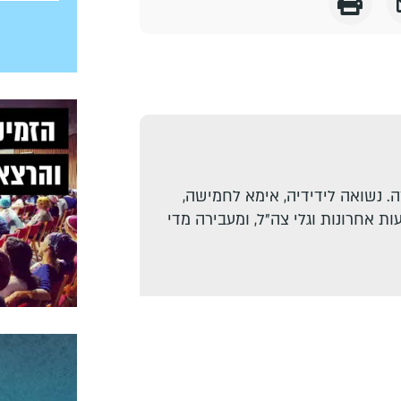
. נשואה לידידיה, אימא לחמישה,
ת אחרונות וגלי צה"ל, ומעבירה מדי