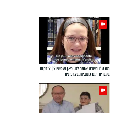
מה ט"ו בשבט אומר לנו, כאן ועכשיו? | 2 דקות
בעברית, עם כתוביות בצרפתית