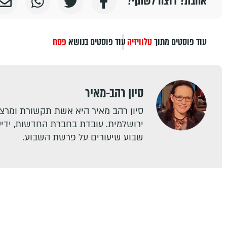
אהבת? רוצה לשתף?
עוד פוסטים מתוך
טלוויזיה
עוד פוסטים בנושא
פסח
סיון רהב-מאיר
סיון רהב מאיר היא אשת תקשורת ומרצה
ירושלמית. עובדת בחברת החדשות, ידיעו
שבוע שיעורים על פרשת השבוע.