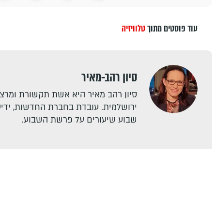
עוד פוסטים מתוך
טלוויזיה
סיון רהב-מאיר
סיון רהב מאיר היא אשת תקשורת ומרצה
ירושלמית. עובדת בחברת החדשות, ידיעו
שבוע שיעורים על פרשת השבוע.