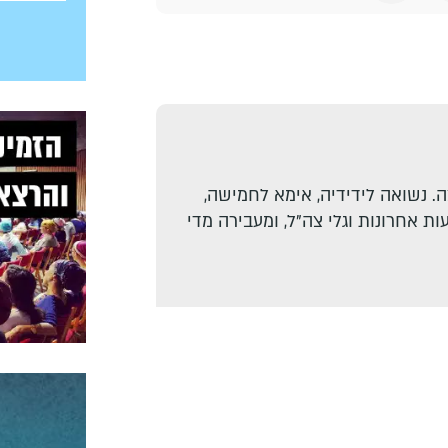
. נשואה לידידיה, אימא לחמישה,
ת אחרונות וגלי צה"ל, ומעבירה מדי