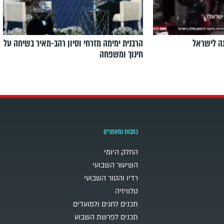
ה לישראל
הרבנית ימימה מזרחי וסיון רהב-מאיר בשיחה על
חינוך ומשפחה
כתבות ומאמרים
החלק היומי
השיעור השבועי
רדיו והטור השבועי
טלוויזיה
תכנים לחגים ולמועדים
תכנים לפרשת השבוע