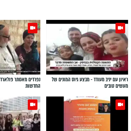
ראיון עם יניב מעודד - מבצע גיוס המונים של
נפרדים מאסתר פולארד 
מעשים טובים
החדשות