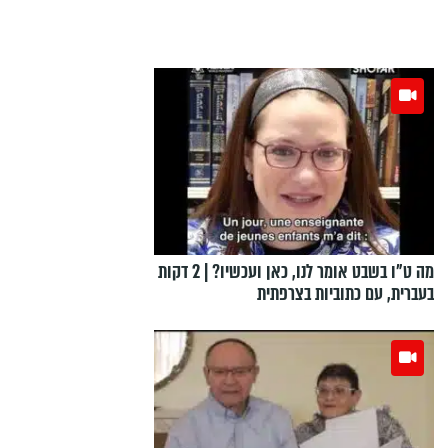
מה ט"ו בשבט אומר לנו, כאן ועכשיו? | 2 דקות
בעברית, עם כתוביות בצרפתית