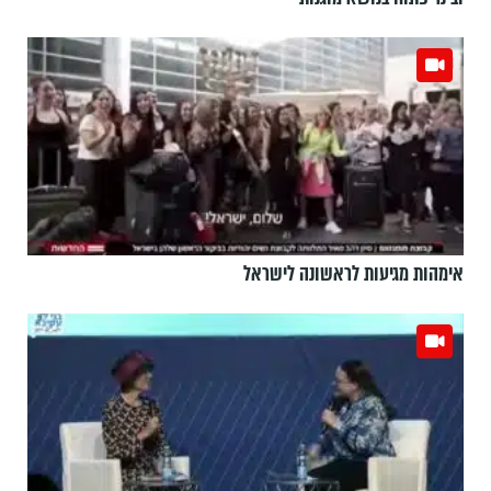
אימהות מגיעות לראשונה לישראל