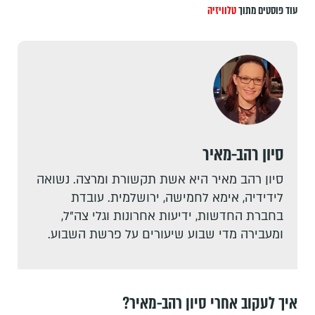
עוד פוסטים מתוך
טלוויזיה
סיון רהב-מאיר
סיון רהב מאיר היא אשת תקשורת ומרצה. נשואה
לידידיה, אימא לחמישה, ירושלמית. עובדת
בחברת החדשות, ידיעות אחרונות וגלי צה"ל,
ומעבירה מדי שבוע שיעורים על פרשת השבוע.
איך לעקוב אחרי סיון רהב-מאיר?