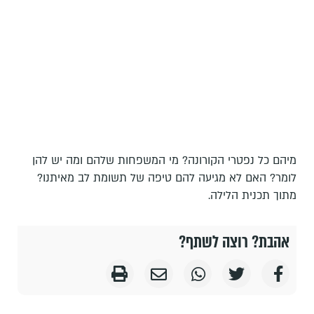
מיהם כל נפטרי הקורונה? מי המשפחות שלהם ומה יש להן
לומר? האם לא מגיעה להם טיפה של תשומת לב מאיתנו?
מתוך תכנית הלילה.
אהבת? רוצה לשתף?