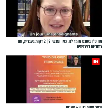
מה ט"ו בשבט אומר לנו, כאן ועכשיו? | 2 דקות בעברית, עם
כתוביות בצרפתית
ובינר פתוח בנושא מוגנות