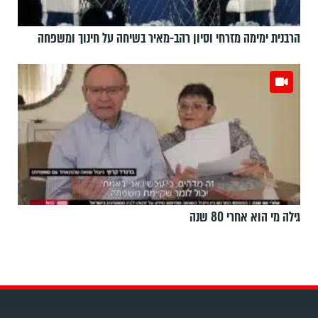
הרבנית ימימה מזרחי וסיון רהב-מאיר בשיחה על חינוך ומשפחה
גילה מי הוא אחרי 80 שנה