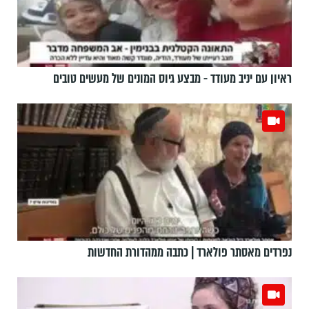
ראיון עם יניב מעודד - מבצע גיוס המונים של מעשים טובים
נפרדים מאסתר פולארד | כתבה ממהדורת החדשות