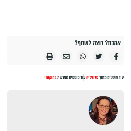
אהבת? רוצה לשתף?
עוד פוסטים מתוך
טלוויזיה
עוד פוסטים מפרשת
בחוקותי