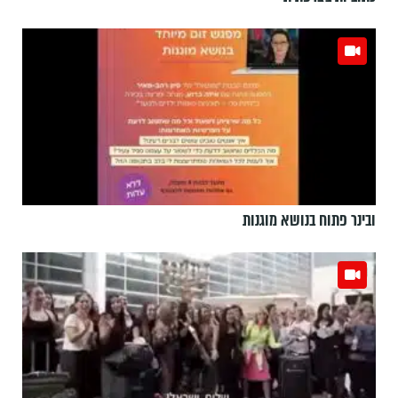
ובינר פתוח בנושא מוגנות