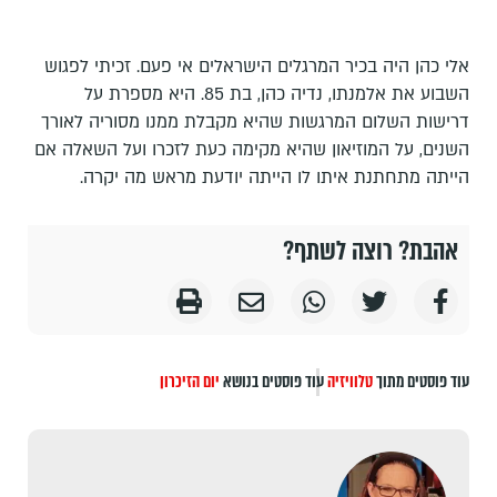
אלי כהן היה בכיר המרגלים הישראלים אי פעם. זכיתי לפגוש
השבוע את אלמנתו, נדיה כהן, בת 85. היא מספרת על
דרישות השלום המרגשות שהיא מקבלת ממנו מסוריה לאורך
השנים, על המוזיאון שהיא מקימה כעת לזכרו ועל השאלה אם
הייתה מתחתנת איתו לו הייתה יודעת מראש מה יקרה.
אהבת? רוצה לשתף?
עוד פוסטים מתוך
טלוויזיה
עוד פוסטים בנושא
יום הזיכרון