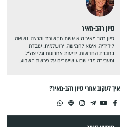
סיון רהב-מאיר
סיון רהב מאיר היא אשת תקשורת ומרצה. נשואה
לידידיה, אימא לחמישה, ירושלמית. עובדת
בחברת החדשות, ידיעות אחרונות וגלי צה"ל,
ומעבירה מדי שבוע שיעורים על פרשת השבוע.
איך לעקוב אחרי סיון רהב-מאיר?