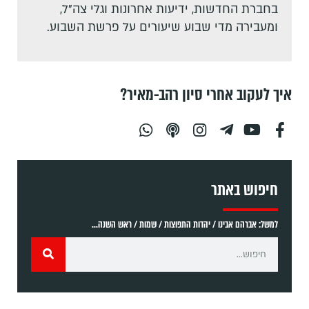
בחברת החדשות, ידיעות אחרונות וגלי צה"ל,
ומעבירה מדי שבוע שיעורים על פרשת השבוע.
איך לעקוב אחרי סיון רהב-מאיר?
חיפוש באתר
למשל: אברהם אבינו / יהדות התפוצות / שמות / ראש השנה...