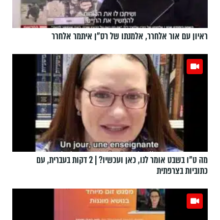
ראיון עם אור אלחרר, אלמנתו של רס"ן איתמר אלחרר
מה ט"ו בשבט אומר לנו, כאן ועכשיו? | 2 דקות בעברית, עם
כתוביות בצרפתית