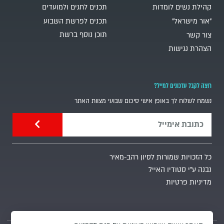
קהילת נשים לומדות
תכנים לחגים ולמועדים
"אור מישראל"
תכנים לפרשת השבוע
תוכן נוסף ברשת
צור קשר
הצהרת נגישות
רוצה לקבל עדכונים למייל?
נשמח לשלוח לך באופן אישי סיכום שבועי מצוות האתר
כל הזכויות שמורות לסיון רהב-מאיר
נבנה ע"י סטודיו האייל
מדיניות פרטיות