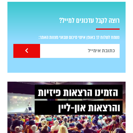
רוצה לקבל עדכונים למייל?
נשמח לשלוח לך באופן אישי סיכום שבועי מצוות האתר: