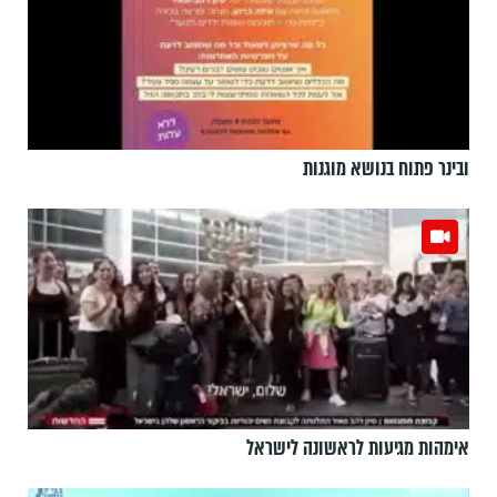
ובינר פתוח בנושא מוגנות
אימהות מגיעות לראשונה לישראל