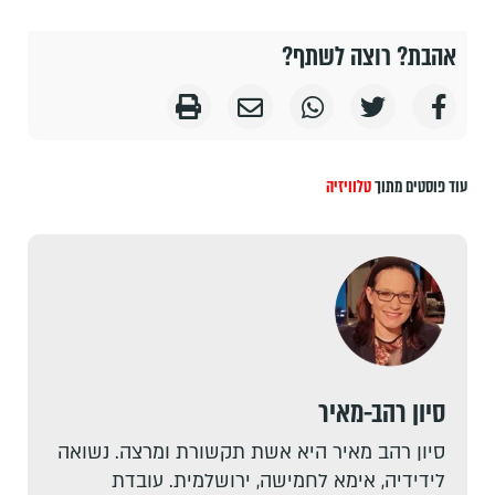
אהבת? רוצה לשתף?
עוד פוסטים מתוך
טלוויזיה
סיון רהב-מאיר
סיון רהב מאיר היא אשת תקשורת ומרצה. נשואה
לידידיה, אימא לחמישה, ירושלמית. עובדת