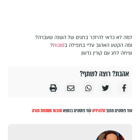
למה לא כדאי להיזכר בחגים של השנה שעברה?
ומה הקטע האהוב עליי בתפילה ב
סוכות
?
שיחה לחג עם קורין גדעון
אהבת? רוצה לשתף?
עוד פוסטים מתוך
טלוויזיה
עוד פוסטים בנושא
סוכות ושמחת תורה