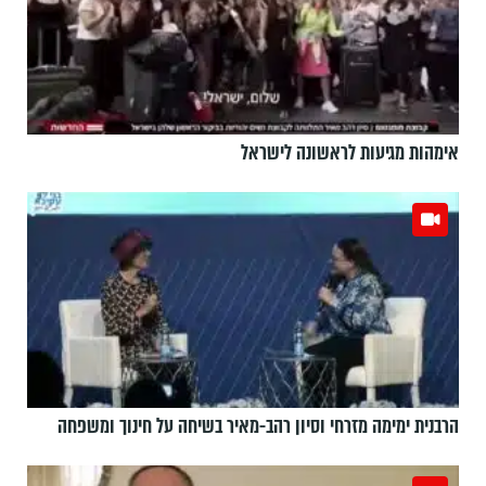
אימהות מגיעות לראשונה לישראל
הרבנית ימימה מזרחי וסיון רהב-מאיר בשיחה על חינוך ומשפחה