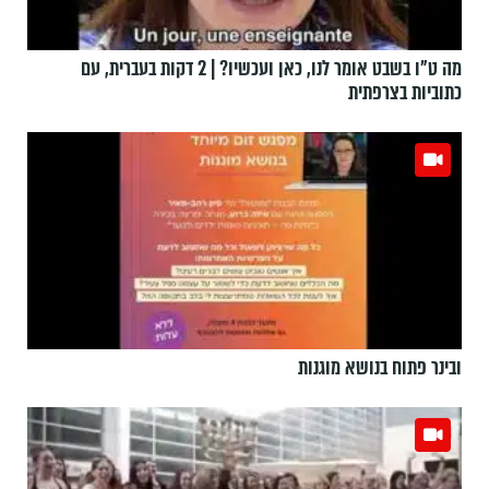
מה ט"ו בשבט אומר לנו, כאן ועכשיו? | 2 דקות בעברית, עם
כתוביות בצרפתית
ובינר פתוח בנושא מוגנות