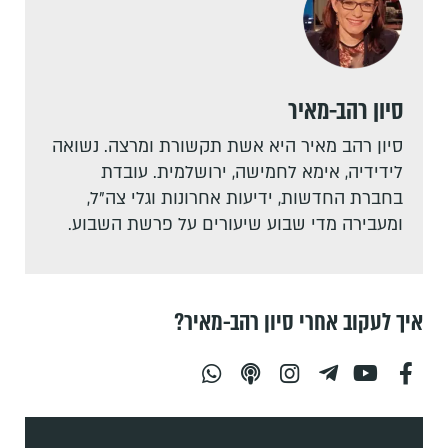
סיון רהב-מאיר
סיון רהב מאיר היא אשת תקשורת ומרצה. נשואה
לידידיה, אימא לחמישה, ירושלמית. עובדת
בחברת החדשות, ידיעות אחרונות וגלי צה"ל,
ומעבירה מדי שבוע שיעורים על פרשת השבוע.
איך לעקוב אחרי סיון רהב-מאיר?