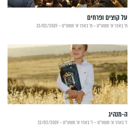
על קוצים ופרחים
ח׳ באדר א׳ תשע״ט – ח׳ באדר א׳ תשע״ט – 13/02/2019
ה-מנהיג
ז׳ באדר א׳ תשע״ט – ז׳ באדר א׳ תשע״ט – 12/02/2019