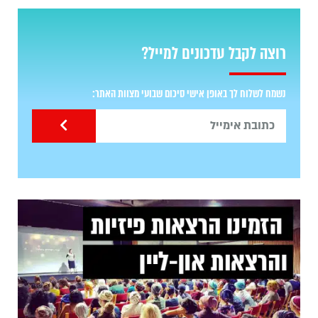
רוצה לקבל עדכונים למייל?
נשמח לשלוח לך באופן אישי סיכום שבועי מצוות האתר: