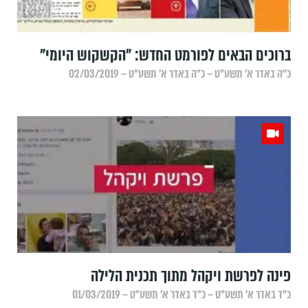
ברוכים הבאים לפורמט החדש: "הקשקוש היומי"
כ״ה באדר א׳ תשע״ט – כ״ה באדר א׳ תשע״ט – 02/03/2019
פינה לפרשת ויקהל מתוך תכנית הלילה
כ״ד באדר א׳ תשע״ט – כ״ד באדר א׳ תשע״ט – 01/03/2019