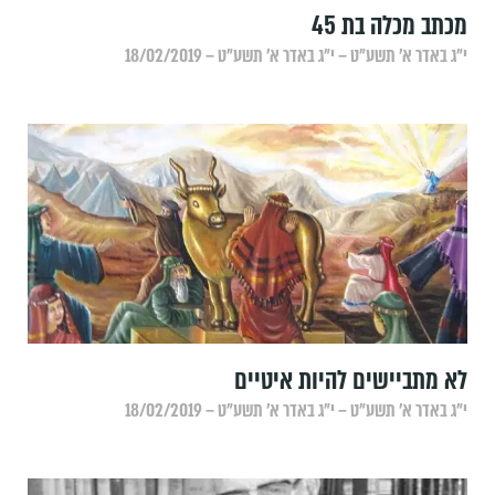
מכתב מכלה בת 45
י״ג באדר א׳ תשע״ט – י״ג באדר א׳ תשע״ט – 18/02/2019
לא מתביישים להיות איטיים
י״ג באדר א׳ תשע״ט – י״ג באדר א׳ תשע״ט – 18/02/2019