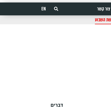
צור קשר
EN
שת השבוע
דברים