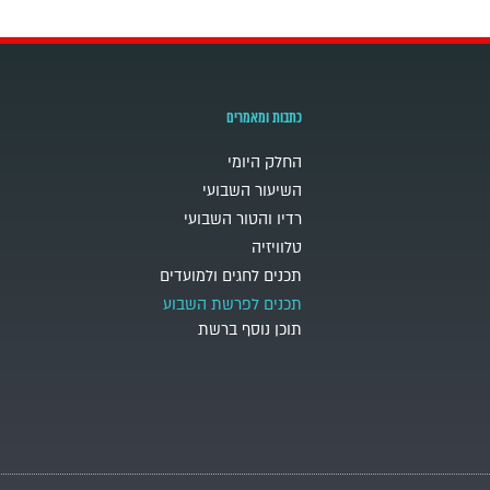
כתבות ומאמרים
החלק היומי
השיעור השבועי
רדיו והטור השבועי
טלוויזיה
תכנים לחגים ולמועדים
תכנים לפרשת השבוע
תוכן נוסף ברשת