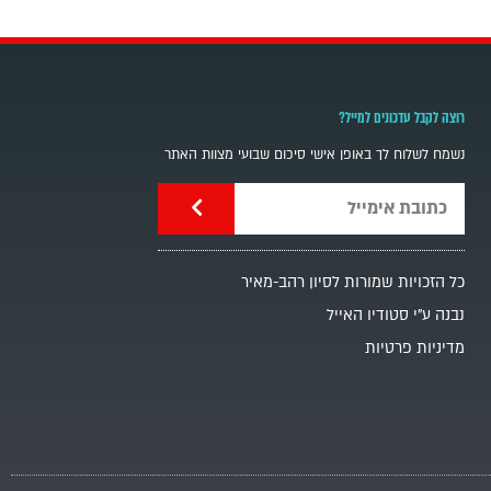
רוצה לקבל עדכונים למייל?
נשמח לשלוח לך באופן אישי סיכום שבועי מצוות האתר
כל הזכויות שמורות לסיון רהב-מאיר
נבנה ע"י סטודיו האייל
מדיניות פרטיות