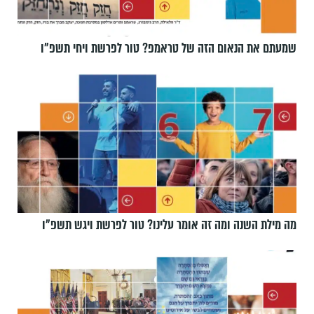
שמעתם את הנאום הזה של טראמפ? טור לפרשת ויחי תשפ״ו
מה מילת השנה ומה זה אומר עלינו? טור לפרשת ויגש תשפ״ו