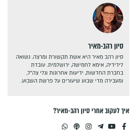
סיון רהב-מאיר
סיון רהב מאיר היא אשת תקשורת ומרצה. נשואה
לידידיה, אימא לחמישה, ירושלמית. עובדת
בחברת החדשות, ידיעות אחרונות וגלי צה"ל,
ומעבירה מדי שבוע שיעורים על פרשת השבוע.
איך לעקוב אחרי סיון רהב-מאיר?