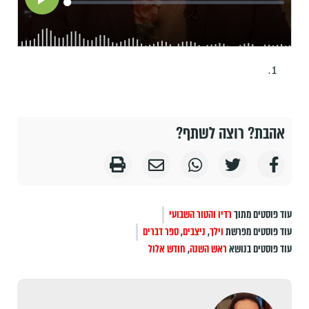
אהבת? רוצה לשתף?
עוד פוסטים מתוך
רדיו והטור השבועי
עוד פוסטים מפרשת
וילך
,
ניצבים
,
ספר דברים
עוד פוסטים בנושא
ראש השנה
,
חודש אלול