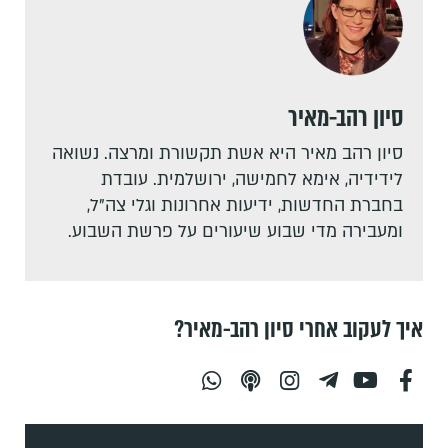
סיון רהב-מאיר
סיון רהב מאיר היא אשת תקשורת ומרצה. נשואה
לידידיה, אימא לחמישה, ירושלמית. עובדת
בחברת החדשות, ידיעות אחרונות וגלי צה"ל,
ומעבירה מדי שבוע שיעורים על פרשת השבוע.
איך לעקוב אחרי סיון רהב-מאיר?