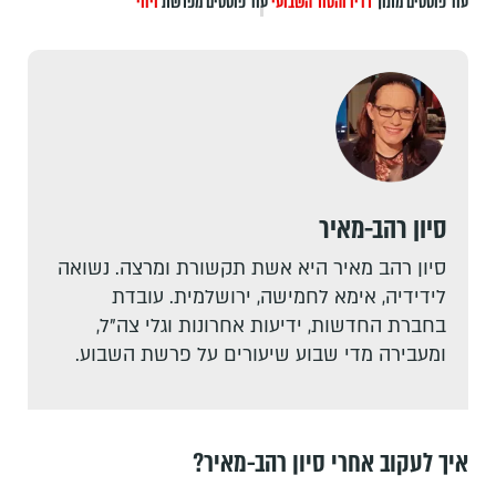
עוד פוסטים מתוך
רדיו והטור השבועי
עוד פוסטים מפרשת
ויחי
סיון רהב-מאיר
סיון רהב מאיר היא אשת תקשורת ומרצה. נשואה
לידידיה, אימא לחמישה, ירושלמית. עובדת
בחברת החדשות, ידיעות אחרונות וגלי צה"ל,
ומעבירה מדי שבוע שיעורים על פרשת השבוע.
איך לעקוב אחרי סיון רהב-מאיר?