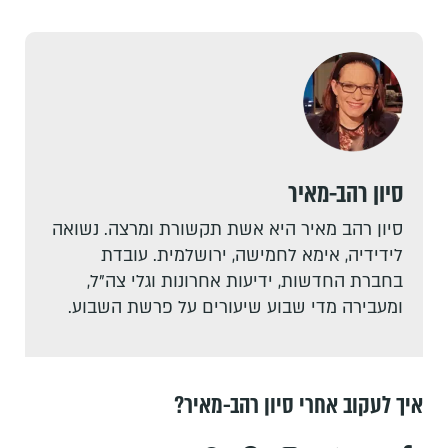
סיון רהב-מאיר
סיון רהב מאיר היא אשת תקשורת ומרצה. נשואה
לידידיה, אימא לחמישה, ירושלמית. עובדת
בחברת החדשות, ידיעות אחרונות וגלי צה"ל,
ומעבירה מדי שבוע שיעורים על פרשת השבוע.
איך לעקוב אחרי סיון רהב-מאיר?