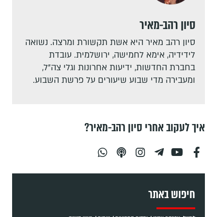
סיון רהב-מאיר
סיון רהב מאיר היא אשת תקשורת ומרצה. נשואה
לידידיה, אימא לחמישה, ירושלמית. עובדת
בחברת החדשות, ידיעות אחרונות וגלי צה"ל,
ומעבירה מדי שבוע שיעורים על פרשת השבוע.
איך לעקוב אחרי סיון רהב-מאיר?
חיפוש באתר