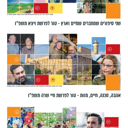
שני סיפורים שמחברים שמיים וארץ - טור לפרשת ויצא תשפ"ו
אהבה, סכנה, חיים, מוות - טור לפרשת חיי שרה תשפ"ו