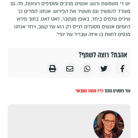
יש די משמעות ורגש. אנשים מגיבים ומוסיפים רעיונות, וזה גם
מעודד להמשיך וגם מעשיר את הפירוש. אנחנו לומדים כך
שירים שלמים ביחד, באופן מצטבר, לאט לאט. בתוך מירוץ
היומיום אנשים מסוגלים לגייס רק רגע של קשב, ויחד אנחנו
מנסים לחוות בו איזה שבריר של יופי".
אהבת? רוצה לשתף?
עוד פוסטים מתוך
רדיו והטור השבועי