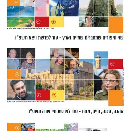
שני סיפורים שמחברים שמיים וארץ - טור לפרשת ויצא תשפ"ו
אהבה, סכנה, חיים, מוות - טור לפרשת חיי שרה תשפ"ו