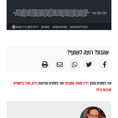
אהבת? רוצה לשתף?
עוד פוסטים מתוך
רדיו והטור השבועי
עוד פוסטים מפרשת
וירא
,
ספר בראשית
חרבות ברזל