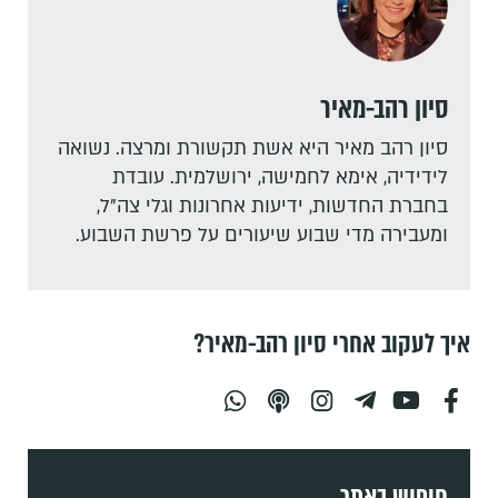
סיון רהב-מאיר
סיון רהב מאיר היא אשת תקשורת ומרצה. נשואה
לידידיה, אימא לחמישה, ירושלמית. עובדת
בחברת החדשות, ידיעות אחרונות וגלי צה"ל,
ומעבירה מדי שבוע שיעורים על פרשת השבוע.
איך לעקוב אחרי סיון רהב-מאיר?
חיפוש באתר