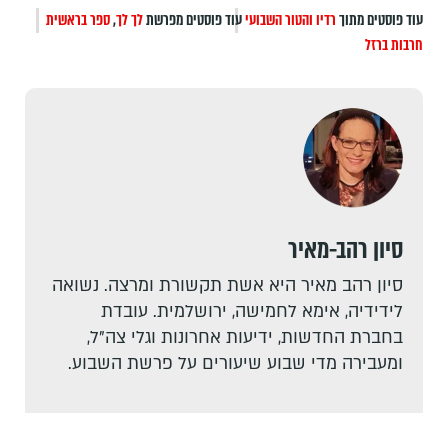
עוד פוסטים מתוך
רדיו והטור השבועי
עוד פוסטים מפרשת
לך לך
,
ספר בראשית
חרבות ברזל
סיון רהב-מאיר
סיון רהב מאיר היא אשת תקשורת ומרצה. נשואה
לידידיה, אימא לחמישה, ירושלמית. עובדת
בחברת החדשות, ידיעות אחרונות וגלי צה"ל,
ומעבירה מדי שבוע שיעורים על פרשת השבוע.