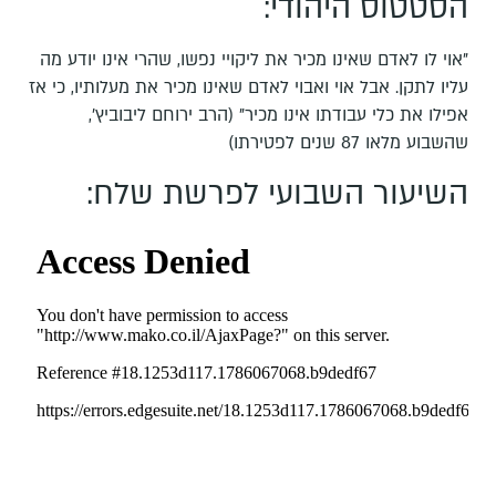
הסטטוס היהודי:
"אוי לו לאדם שאינו מכיר את ליקויי נפשו, שהרי אינו יודע מה
עליו לתקן. אבל אוי ואבוי לאדם שאינו מכיר את מעלותיו, כי אז
אפילו את כלי עבודתו אינו מכיר" (הרב ירוחם ליבוביץ',
שהשבוע מלאו 87 שנים לפטירתו)
השיעור השבועי לפרשת שלח: