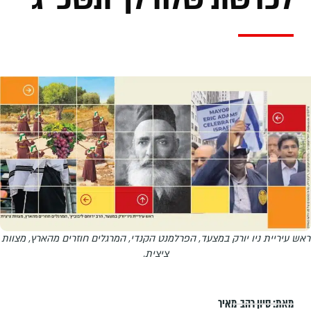
ראש עיריית ניו יורק במצעד, הפרלמנט הקנדי, המרגלים חוזרים מהארץ, מצוות
ציצית.
מאת:
סיון רהב-מאיר