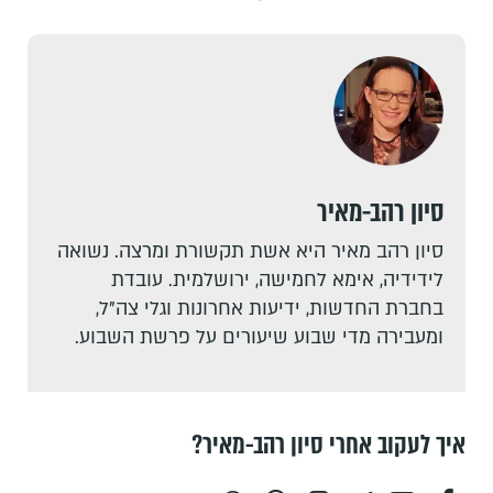
סיון רהב-מאיר
סיון רהב מאיר היא אשת תקשורת ומרצה. נשואה
לידידיה, אימא לחמישה, ירושלמית. עובדת
בחברת החדשות, ידיעות אחרונות וגלי צה"ל,
ומעבירה מדי שבוע שיעורים על פרשת השבוע.
איך לעקוב אחרי סיון רהב-מאיר?